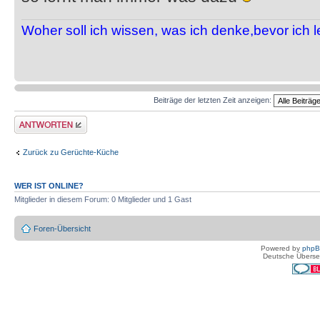
Woher soll ich wissen, was ich denke,bevor ich 
Beiträge der letzten Zeit anzeigen:
Antwort erstellen
Zurück zu Gerüchte-Küche
WER IST ONLINE?
Mitglieder in diesem Forum: 0 Mitglieder und 1 Gast
Foren-Übersicht
Powered by
php
Deutsche Überse