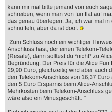
kann mir mal bitte jemand von euch sa
schreiben, wenn man von fun flat auf max
das genau überlegen. Ja, ich war mal i
schnüffeln, aber da ist doof.
"Zum Schluss noch ein wichtiger Hinweis:
Anschluss hast, der einen Telekom-Tele
(Resale), dann solltest du *nicht* zu Al
Begründung: Der Preis für die Alice Fun 
29,90 Euro, gleichzeitig wird aber auch 
den Telekom-Anschluss von 16,37 Euro a
den 5 Euro Ersparnis beim Alice-Anschl
Mehrkosten beim Telekom-Anschluss ge
wäre also ein Minusgeschäft. "