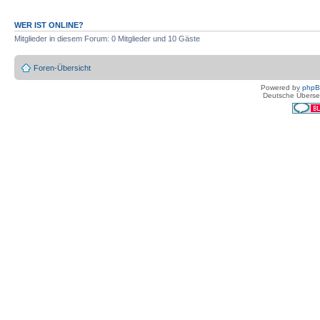
WER IST ONLINE?
Mitglieder in diesem Forum: 0 Mitglieder und 10 Gäste
Foren-Übersicht
Powered by
php
Deutsche Überse