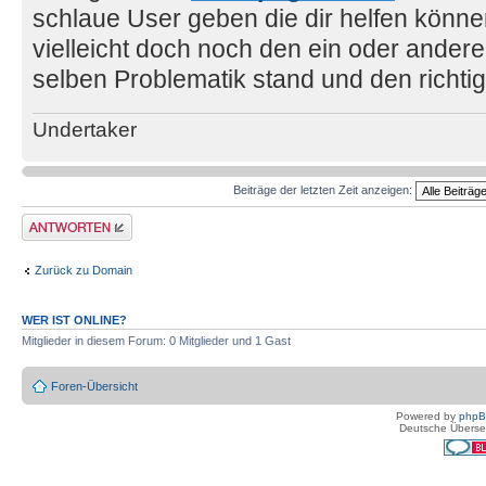
schlaue User geben die dir helfen können
vielleicht doch noch den ein oder ander
selben Problematik stand und den richt
Undertaker
Beiträge der letzten Zeit anzeigen:
Antwort erstellen
Zurück zu Domain
WER IST ONLINE?
Mitglieder in diesem Forum: 0 Mitglieder und 1 Gast
Foren-Übersicht
Powered by
php
Deutsche Überse