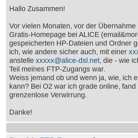
Hallo Zusammen!
Vor vielen Monaten, vor der Übernahme 
Gratis-Homepage bei ALICE (email&more)
gespeicherten HP-Dateien und Ordner gel
ich, wie andere sicher auch, mit einer
xx
anstelle
xxxxx@alice-dsl.net
, die - wie 
Teil meines FTP-Zugangs war.
Weiss jemand ob und wenn ja, wie, ich 
kann? Bei O2 war ich grade online, fand d
grenzenlose Verwirrung.
Danke!