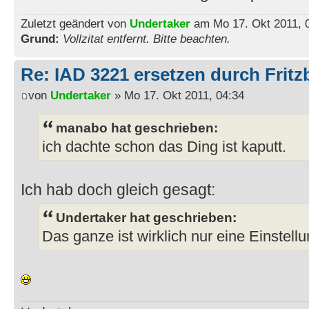
Zuletzt geändert von
Undertaker
am Mo 17. Okt 2011, 0
Grund:
Vollzitat entfernt. Bitte beachten.
Re: IAD 3221 ersetzen durch Frit
von
Undertaker
» Mo 17. Okt 2011, 04:34
manabo hat geschrieben:
ich dachte schon das Ding ist kaputt.
Ich hab doch gleich gesagt:
Undertaker hat geschrieben:
Das ganze ist wirklich nur eine Einstel