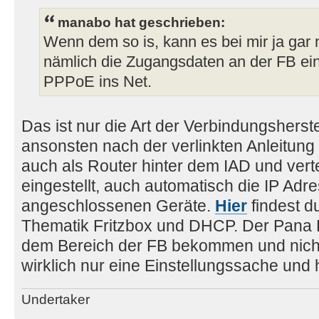
manabo hat geschrieben:
Wenn dem so is, kann es bei mir ja gar 
nämlich die Zugangsdaten an der FB ei
PPPoE ins Net.
Das ist nur die Art der Verbindungsherst
ansonsten nach der verlinkten Anleitung e
auch als Router hinter dem IAD und verte
eingestellt, auch automatisch die IP Adr
angeschlossenen Geräte.
Hier
findest d
Thematik Fritzbox und DHCP. Der Pana 
dem Bereich der FB bekommen und nicht
wirklich nur eine Einstellungssache und h
Undertaker