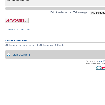
Beiträge der letzten Zeit anzeigen:
Antwort erstellen
Zurück zu Alice Fun
WER IST ONLINE?
Mitglieder in diesem Forum: 0 Mitglieder und 5 Gäste
Foren-Übersicht
Powered by
php
Deutsche Überse