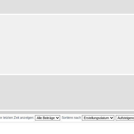
er letzten Zeit anzeigen:
Sortiere nach