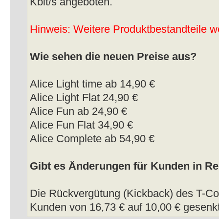
Kbit/s angeboten.
Hinweis: Weitere Produktbestandteile we
Wie sehen die neuen Preise aus?
Alice Light time ab 14,90 €
Alice Light Flat 24,90 €
Alice Fun ab 24,90 €
Alice Fun Flat 34,90 €
Alice Complete ab 54,90 €
Gibt es Änderungen für Kunden in Re
Die Rückvergütung (Kickback) des T-Co
Kunden von 16,73 € auf 10,00 € gesenkt