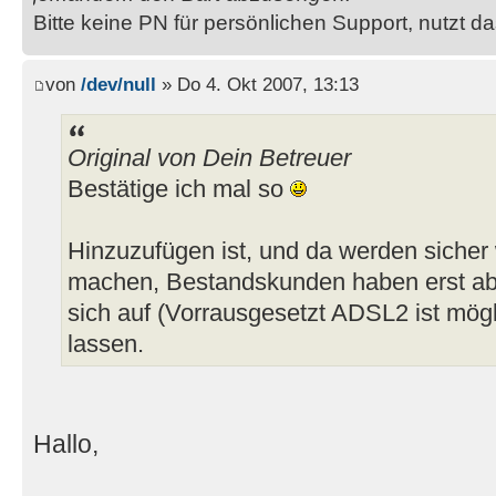
Bitte keine PN für persönlichen Support, nutzt d
von
/dev/null
» Do 4. Okt 2007, 13:13
Original von Dein Betreuer
Bestätige ich mal so
Hinzuzufügen ist, und da werden sicher 
machen, Bestandskunden haben erst ab
sich auf (Vorrausgesetzt ADSL2 ist mög
lassen.
Hallo,