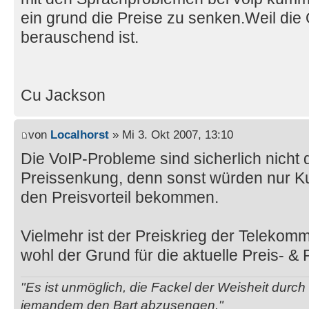
ein grund die Preise zu senken.Weil die Q
berauschend ist.
Cu Jackson
von
Localhorst
» Mi 3. Okt 2007, 13:10
Die VoIP-Probleme sind sicherlich nicht 
Preissenkung, denn sonst würden nur 
den Preisvorteil bekommen.
Vielmehr ist der Preiskrieg der Teleko
wohl der Grund für die aktuelle Preis- 
"Es ist unmöglich, die Fackel der Weisheit durc
jemandem den Bart abzusengen."