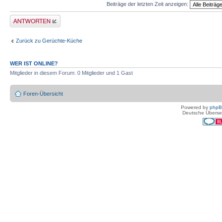
Beiträge der letzten Zeit anzeigen:
Antwort erstellen
Zurück zu Gerüchte-Küche
WER IST ONLINE?
Mitglieder in diesem Forum: 0 Mitglieder und 1 Gast
Foren-Übersicht
Powered by
php
Deutsche Überse