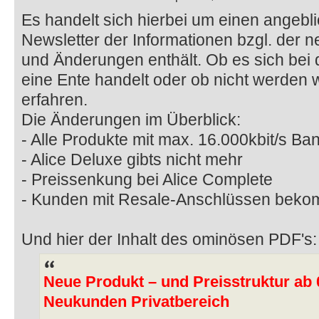
Es handelt sich hierbei um einen angebl
Newsletter der Informationen bzgl. der 
und Änderungen enthält. Ob es sich be
eine Ente handelt oder ob nicht werden w
erfahren.
Die Änderungen im Überblick:
- Alle Produkte mit max. 16.000kbit/s Ba
- Alice Deluxe gibts nicht mehr
- Preissenkung bei Alice Complete
- Kunden mit Resale-Anschlüssen beko
Und hier der Inhalt des ominösen PDF's:
Neue Produkt – und Preisstruktur ab 0
Neukunden Privatbereich