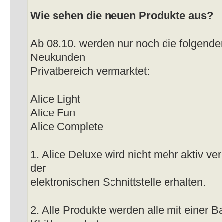
Wie sehen die neuen Produkte aus?
Ab 08.10. werden nur noch die folgenden
Neukunden
Privatbereich vermarktet:
Alice Light
Alice Fun
Alice Complete
1. Alice Deluxe wird nicht mehr aktiv ver
der
elektronischen Schnittstelle erhalten.
2. Alle Produkte werden alle mit einer B