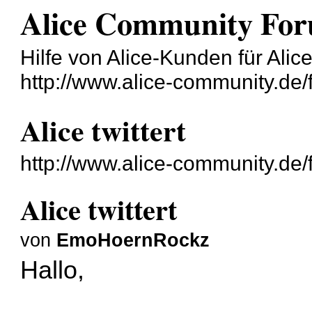
Alice Community Fo
Hilfe von Alice-Kunden für Ali
http://www.alice-community.de/
Alice twittert
http://www.alice-community.de
Alice twittert
von
EmoHoernRockz
Hallo,