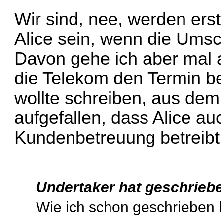
Wir sind, nee, werden er
Alice sein, wenn die Umsc
Davon gehe ich aber mal a
die Telekom den Termin bes
wollte schreiben, aus dem 
aufgefallen, dass Alice auc
Kundenbetreuung betreibt
Undertaker hat geschrieb
Wie ich schon geschrieben h