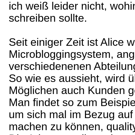
ich weiß leider nicht, wo
schreiben sollte.
Seit einiger Zeit ist Alice 
Microbloggingsystem, ange
verschiedenenen Abteilun
So wie es aussieht, wird 
Möglichen auch Kunden g
Man findet so zum Beispie
um sich mal im Bezug auf 
machen zu können,
quali