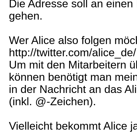
Die Adresse soll an eine
gehen.
Wer Alice also folgen möc
http://twitter.com/alice_de/
Um mit den Mitarbeitern ü
können benötigt man mein
in der Nachricht an das 
(inkl. @-Zeichen).
Vielleicht bekommt Alice j