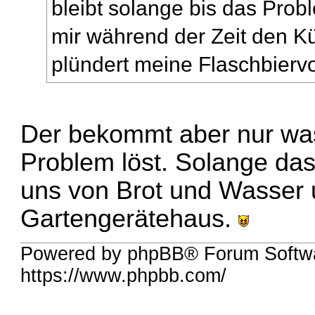
bleibt solange bis das Prob
mir während der Zeit den K
plündert meine Flaschbierv
Der bekommt aber nur wa
Problem löst. Solange das
uns von Brot und Wasser 
Gartengerätehaus.
Powered by phpBB® Forum Softw
https://www.phpbb.com/