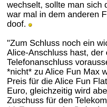
wechselt, sollte man sich
war mal in dem anderen Fo
doof.
"Zum Schluss noch ein wic
Alice-Anschluss hast, der
Telefonanschluss vorausse
*nicht* zu Alice Fun Max
Preis für die Alice Fun Fl
Euro, gleichzeitig wird ab
Zuschuss für den Telekom