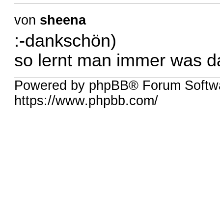
von
sheena
:-dankschön)
so lernt man immer was 
Powered by phpBB® Forum Softw
https://www.phpbb.com/