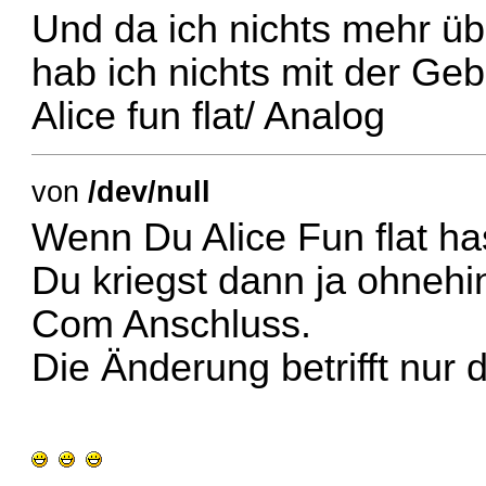
Und da ich nichts mehr üb
hab ich nichts mit der Geb
Alice fun flat/ Analog
von
/dev/null
Wenn Du Alice Fun flat has
Du kriegst dann ja ohnehi
Com Anschluss.
Die Änderung betrifft nur 