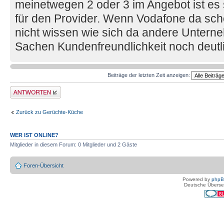
meinetwegen 2 oder 3 im Angebot ist es 
für den Provider. Wenn Vodafone da schon
nicht wissen wie sich da andere Unterneh
Sachen Kundenfreundlichkeit noch deutl
Beiträge der letzten Zeit anzeigen:
Antwort erstellen
Zurück zu Gerüchte-Küche
WER IST ONLINE?
Mitglieder in diesem Forum: 0 Mitglieder und 2 Gäste
Foren-Übersicht
Powered by
php
Deutsche Überse