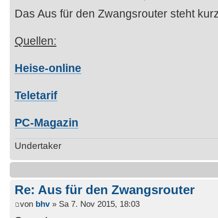
Das Aus für den Zwangsrouter steht kur
Quellen:
Heise-online
Teletarif
PC-Magazin
Undertaker
Re: Aus für den Zwangsrouter
von
bhv
» Sa 7. Nov 2015, 18:03