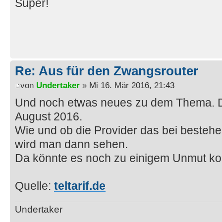
Super!
Re: Aus für den Zwangsrouter
von
Undertaker
» Mi 16. Mär 2016, 21:43
Und noch etwas neues zu dem Thema. De
August 2016.
Wie und ob die Provider das bei beste
wird man dann sehen.
Da könnte es noch zu einigem Unmut k
Quelle:
teltarif.de
Undertaker