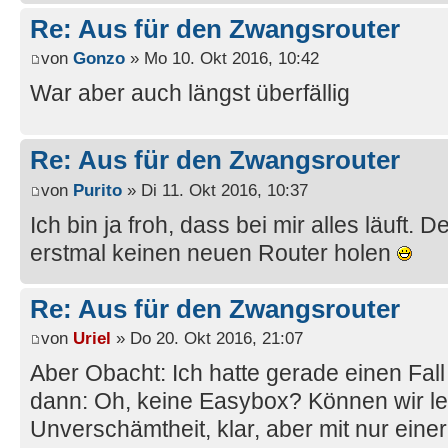
Re: Aus für den Zwangsrouter
von
Gonzo
» Mo 10. Okt 2016, 10:42
War aber auch längst überfällig
Re: Aus für den Zwangsrouter
von
Purito
» Di 11. Okt 2016, 10:37
Ich bin ja froh, dass bei mir alles läuft
erstmal keinen neuen Router holen
Re: Aus für den Zwangsrouter
von
Uriel
» Do 20. Okt 2016, 21:07
Aber Obacht: Ich hatte gerade einen Fal
dann: Oh, keine Easybox? Können wir lei
Unverschämtheit, klar, aber mit nur ein