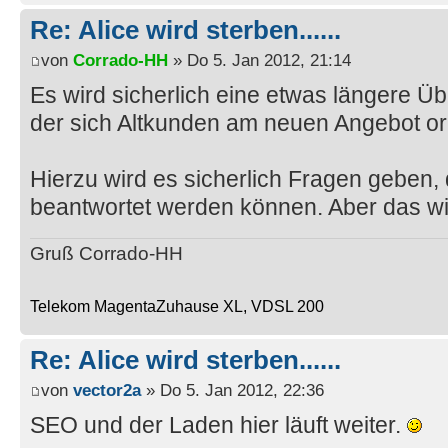
Re: Alice wird sterben......
von
Corrado-HH
» Do 5. Jan 2012, 21:14
Es wird sicherlich eine etwas längere 
der sich Altkunden am neuen Angebot or
Hierzu wird es sicherlich Fragen geben, 
beantwortet werden können. Aber das wir
Gruß Corrado-HH
Telekom MagentaZuhause XL, VDSL 200
Re: Alice wird sterben......
von
vector2a
» Do 5. Jan 2012, 22:36
SEO und der Laden hier läuft weiter.