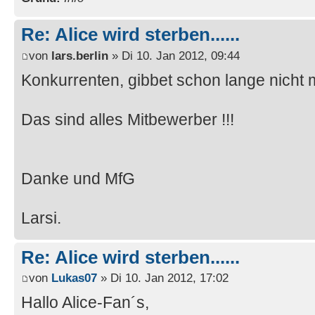
Re: Alice wird sterben......
von
lars.berlin
» Di 10. Jan 2012, 09:44
Konkurrenten, gibbet schon lange nicht 
Das sind alles Mitbewerber !!!
Danke und MfG
Larsi.
Re: Alice wird sterben......
von
Lukas07
» Di 10. Jan 2012, 17:02
Hallo Alice-Fan´s,