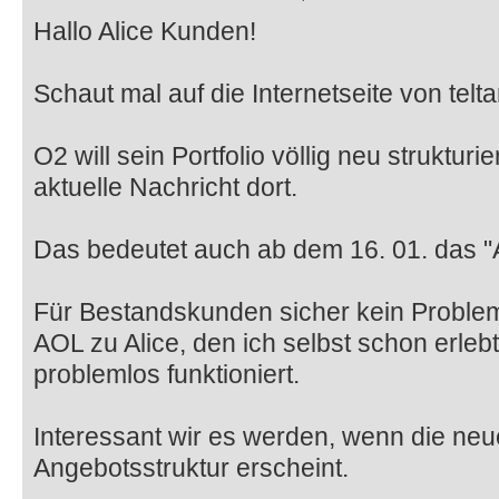
Hallo Alice Kunden!
Schaut mal auf die Internetseite von telta
O2 will sein Portfolio völlig neu strukturi
aktuelle Nachricht dort.
Das bedeutet auch ab dem 16. 01. das "A
Für Bestandskunden sicher kein Proble
AOL zu Alice, den ich selbst schon erleb
problemlos funktioniert.
Interessant wir es werden, wenn die neu
Angebotsstruktur erscheint.