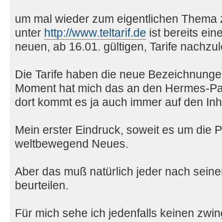
um mal wieder zum eigentlichen Thema
unter
http://www.teltarif.de
ist bereits ei
neuen, ab 16.01. gültigen, Tarife nachzu
Die Tarife haben die neue Bezeichnungen
Moment hat mich das an den Hermes-Pake
dort kommt es ja auch immer auf den Inh
Mein erster Eindruck, soweit es um die P
weltbewegend Neues.
Aber das muß natürlich jeder nach sein
beurteilen.
Für mich sehe ich jedenfalls keinen zw