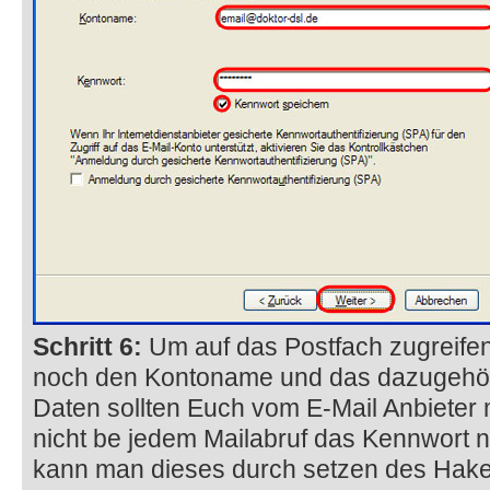
Schritt 6:
Um auf das Postfach zugreifen
noch den Kontoname und das dazugehör
Daten sollten Euch vom E-Mail Anbieter 
nicht be jedem Mailabruf das Kennwort
kann man dieses durch setzen des Hake