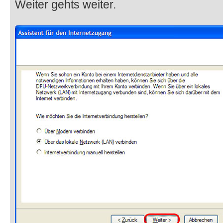
Weiter gehts weiter.