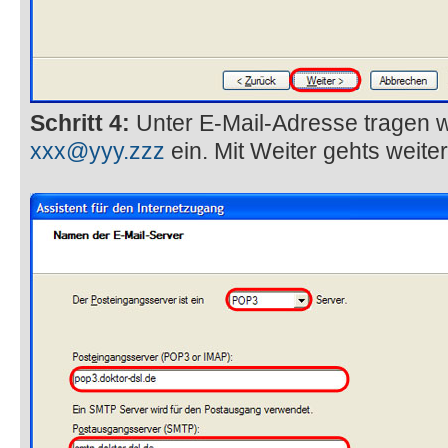
Schritt 4:
Unter E-Mail-Adresse tragen w
xxx@yyy.zzz
ein. Mit Weiter gehts weiter