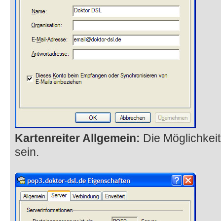
Kartenreiter Allgemein:
Die Möglichkeit
sein.