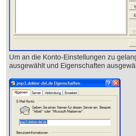
Um an die Konto-Einstellungen zu gelan
ausgewählt und Eigenschaften ausgewäh