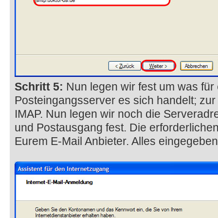
Schritt 5:
Nun legen wir fest um was für 
Posteingangsserver es sich handelt; z
IMAP. Nun legen wir noch die Serveradr
und Postausgang fest. Die erforderlichen
Eurem E-Mail Anbieter. Alles eingegeben 