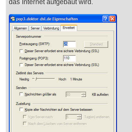
das Internet aufgebaut wird.