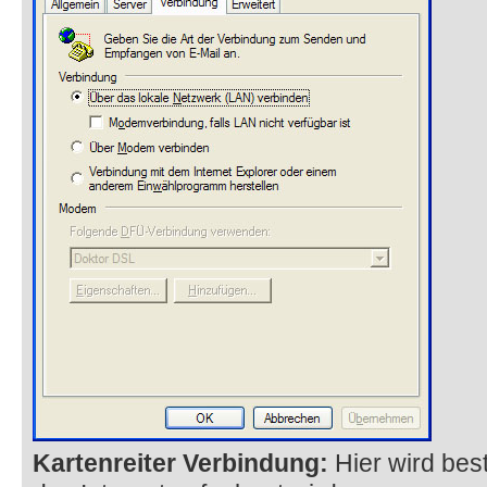
Kartenreiter Verbindung:
Hier wird bes