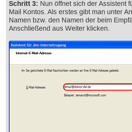
Schritt 3:
Nun öffnet sich der Assistent f
Mail Kontos. Als erstes gibt man unter 
Namen bzw. den Namen der beim Empfän
Anschließend aus Weiter klicken.