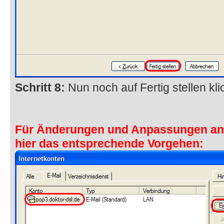
Schritt 8:
Nun noch auf Fertig stellen kli
Für Änderungen und Anpassungen an 
hier das entsprechende Vorgehen: