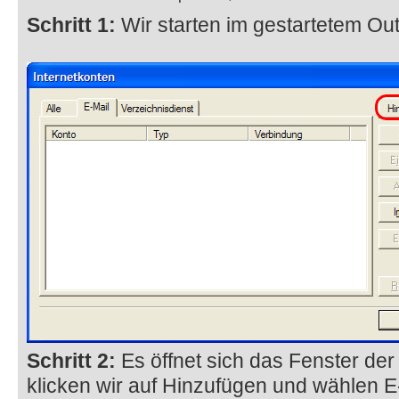
Schritt 1:
Wir starten im gestartetem Out
Schritt 2:
Es öffnet sich das Fenster der 
klicken wir auf Hinzufügen und wählen E