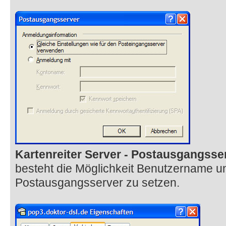
Kartenreiter Server - Postausgangsser
besteht die Möglichkeit Benutzername u
Postausgangsserver zu setzen.