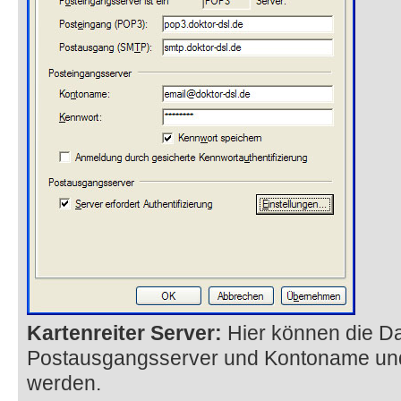
Kartenreiter Server:
Hier können die D
Postausgangsserver und Kontoname un
werden.