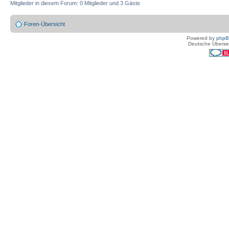
Mitglieder in diesem Forum: 0 Mitglieder und 3 Gäste
Foren-Übersicht
Powered by
php
Deutsche Überse