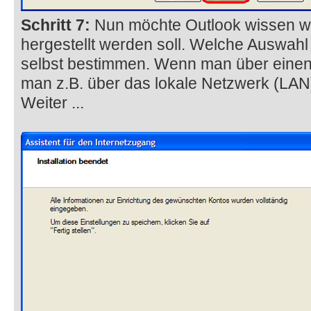
Schritt 7:
Nun möchte Outlook wissen wi
hergestellt werden soll. Welche Auswahl
selbst bestimmen. Wenn man über einen
man z.B. über das lokale Netzwerk (LAN
Weiter ...