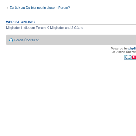
Zurück zu Du bist neu in diesem Forum?
WER IST ONLINE?
Mitglieder in diesem Forum: 0 Mitglieder und 2 Gäste
Foren-Übersicht
Powered by
php
Deutsche Überse