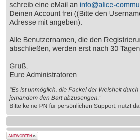
schreib eine eMail an
info@alice-commun
Deinen Account frei ((Bitte den Usernam
Adresse mit angeben).
Alle Benutzernamen, die den Registrier
abschließen, werden erst nach 30 Tagen
Gruß,
Eure Administratoren
"Es ist unmöglich, die Fackel der Weisheit durc
jemandem den Bart abzusengen."
Bitte keine PN für persönlichen Support, nutzt d
Antwort erstellen