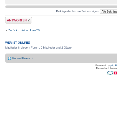
Beiträge der letzten Zeit anzeigen:
Antwort erstellen
Zurück zu Alice HomeTV
WER IST ONLINE?
Mitglieder in diesem Forum: 0 Mitglieder und 2 Gäste
Foren-Übersicht
Powered by
php
Deutsche Überse