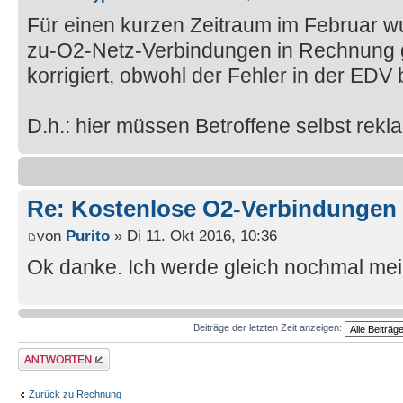
Für einen kurzen Zeitraum im Februar w
zu-O2-Netz-Verbindungen in Rechnung ge
korrigiert, obwohl der Fehler in der EDV 
D.h.: hier müssen Betroffene selbst rekl
Re: Kostenlose O2-Verbindungen 
von
Purito
» Di 11. Okt 2016, 10:36
Ok danke. Ich werde gleich nochmal m
Beiträge der letzten Zeit anzeigen:
Antwort erstellen
Zurück zu Rechnung