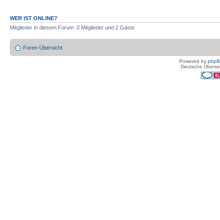
WER IST ONLINE?
Mitglieder in diesem Forum: 0 Mitglieder und 2 Gäste
Foren-Übersicht
Powered by
php
Deutsche Überse