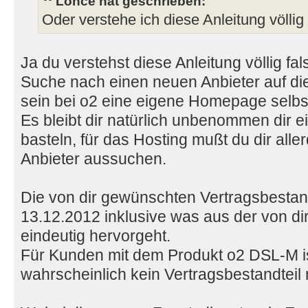
Lonce hat geschrieben:
Oder verstehe ich diese Anleitung völlig
Ja du verstehst diese Anleitung völlig fa
Suche nach einen neuen Anbieter auf di
sein bei o2 eine eigene Homepage selbst
Es bleibt dir natürlich unbenommen dir
basteln, für das Hosting mußt du dir all
Anbieter aussuchen.
Die von dir gewünschten Vertragsbestan
13.12.2012 inklusive was aus der von dir
eindeutig hervorgeht.
Für Kunden mit dem Produkt o2 DSL-M is
wahrscheinlich kein Vertragsbestandteil