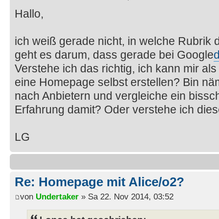
Hallo,
ich weiß gerade nicht, in welche Rubri
geht es darum, dass gerade bei Google
Verstehe ich das richtig, ich kann mir a
eine Homepage selbst erstellen? Bin nä
nach Anbietern und vergleiche ein biss
Erfahrung damit? Oder verstehe ich diese
LG
Re: Homepage mit Alice/o2?
von
Undertaker
» Sa 22. Nov 2014, 03:52