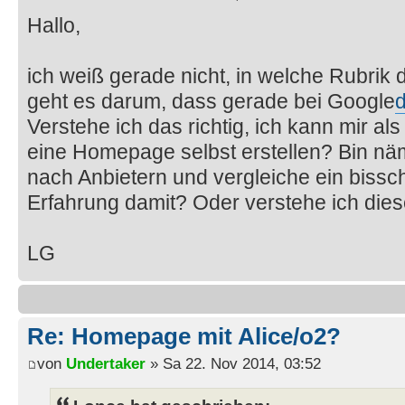
Hallo,
ich weiß gerade nicht, in welche Rubri
geht es darum, dass gerade bei Google
Verstehe ich das richtig, ich kann mir a
eine Homepage selbst erstellen? Bin nä
nach Anbietern und vergleiche ein biss
Erfahrung damit? Oder verstehe ich diese
LG
Re: Homepage mit Alice/o2?
von
Undertaker
» Sa 22. Nov 2014, 03:52