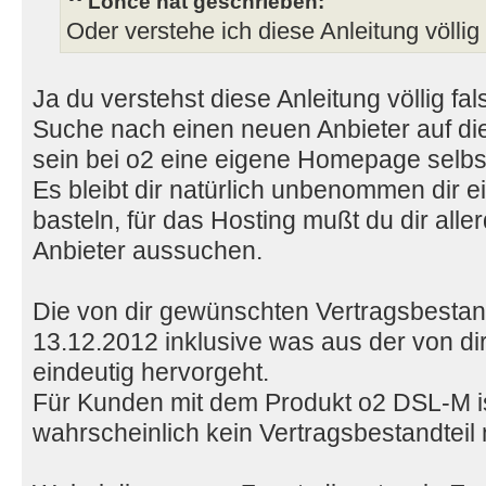
Lonce hat geschrieben:
Oder verstehe ich diese Anleitung völlig
Ja du verstehst diese Anleitung völlig fa
Suche nach einen neuen Anbieter auf di
sein bei o2 eine eigene Homepage selbst
Es bleibt dir natürlich unbenommen dir
basteln, für das Hosting mußt du dir all
Anbieter aussuchen.
Die von dir gewünschten Vertragsbestan
13.12.2012 inklusive was aus der von dir
eindeutig hervorgeht.
Für Kunden mit dem Produkt o2 DSL-M is
wahrscheinlich kein Vertragsbestandteil