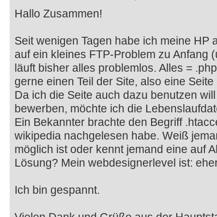
Hallo Zusammen!
Seit wenigen Tagen habe ich meine HP a
auf ein kleines FTP-Problem zu Anfang (
läuft bisher alles problemlos. Alles = .php
gerne einen Teil der Site, also eine Sei
Da ich die Seite auch dazu benutzen wil
bewerben, möchte ich die Lebenslaufdate
Ein Bekannter brachte den Begriff .htacce
wikipedia nachgelesen habe. Weiß jeman
möglich ist oder kennt jemand eine auf A
Lösung? Mein webdesignerlevel ist: eher
Ich bin gespannt.