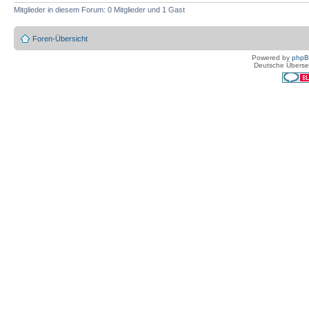
Mitglieder in diesem Forum: 0 Mitglieder und 1 Gast
Foren-Übersicht
Powered by
php
Deutsche Überse