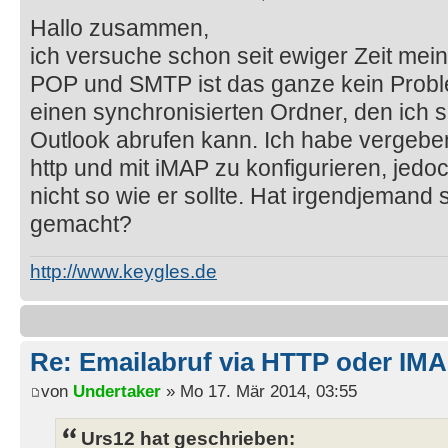
Hallo zusammen,
ich versuche schon seit ewiger Zeit mein
POP und SMTP ist das ganze kein Proble
einen synchronisierten Ordner, den ich 
Outlook abrufen kann. Ich habe vergebe
http und mit iMAP zu konfigurieren, jedoc
nicht so wie er sollte. Hat irgendjemand
gemacht?
http://www.keygles.de
Re: Emailabruf via HTTP oder IM
von
Undertaker
» Mo 17. Mär 2014, 03:55
Urs12 hat geschrieben: