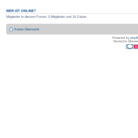
WER IST ONLINE?
Mitglieder in diesem Forum: 0 Mitglieder und 16 Gäste
Foren-Übersicht
Powered by
php
Deutsche Überse