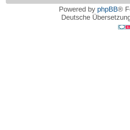
Powered by
phpBB
® F
Deutsche Übersetzun