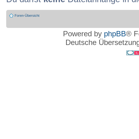
Foren-Übersicht
Powered by
phpBB
® F
Deutsche Übersetzun