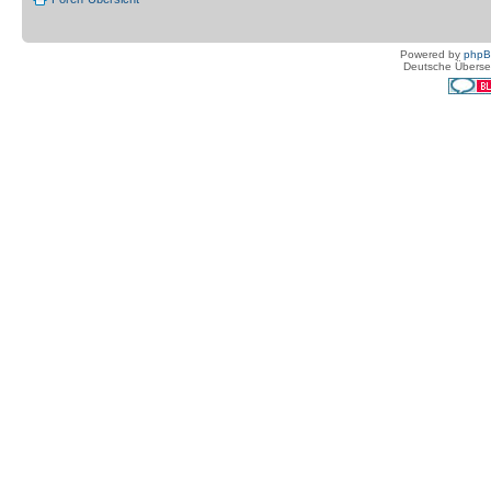
Powered by
php
Deutsche Überse