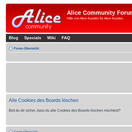
Alice Community Foru
Hilfe von Alice-Kunden für Alice-Kunden.
Blog
Specials
Wiki
FAQ
Foren-Übersicht
Alle Cookies des Boards löschen
Bist du dir sicher, dass du alle Cookies des Boards löschen möchtest?
Foren-Übersicht