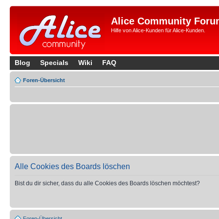
Alice Community Foru
Hilfe von Alice-Kunden für Alice-Kunden.
Blog
Specials
Wiki
FAQ
Foren-Übersicht
Alle Cookies des Boards löschen
Bist du dir sicher, dass du alle Cookies des Boards löschen möchtest?
Foren-Übersicht