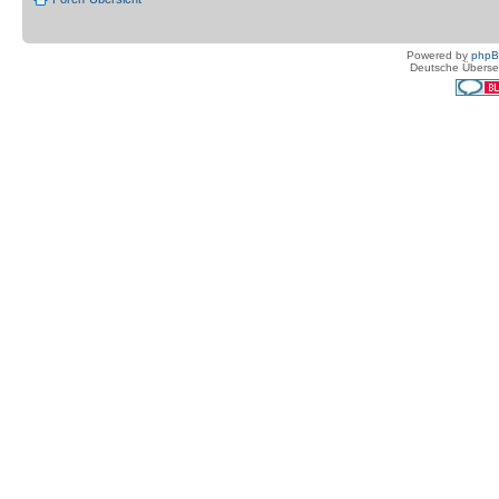
Powered by
php
Deutsche Überse