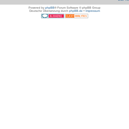
Powered by
phpBB
® Forum Software © phpBB Group
Deutsche Übersetzung durch
phpBB.de
•
Impressum