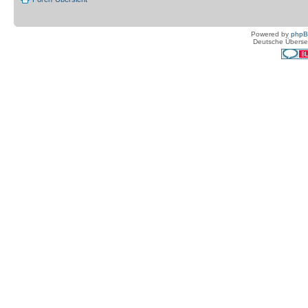
Powered by
php
Deutsche Überse