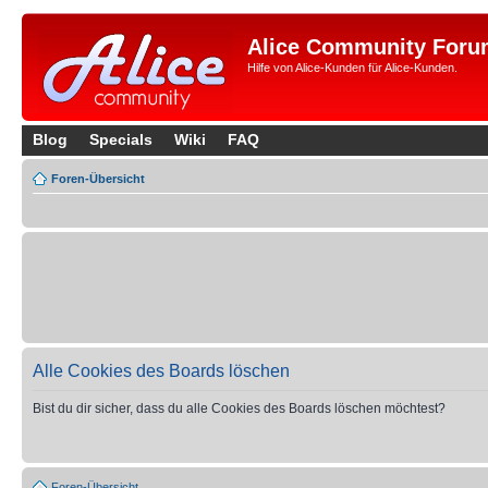
Alice Community Foru
Hilfe von Alice-Kunden für Alice-Kunden.
Blog
Specials
Wiki
FAQ
Foren-Übersicht
Alle Cookies des Boards löschen
Bist du dir sicher, dass du alle Cookies des Boards löschen möchtest?
Foren-Übersicht