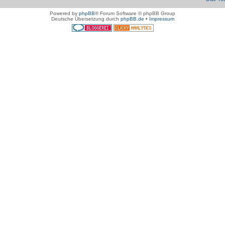
Powered by
phpBB
® Forum Software © phpBB Group
Deutsche Übersetzung durch
phpBB.de
•
Impressum