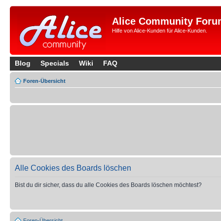
Alice Community Foru
Hilfe von Alice-Kunden für Alice-Kunden.
Blog
Specials
Wiki
FAQ
Foren-Übersicht
Alle Cookies des Boards löschen
Bist du dir sicher, dass du alle Cookies des Boards löschen möchtest?
Foren-Übersicht