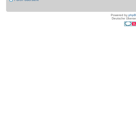
Powered by
php
Deutsche Überse