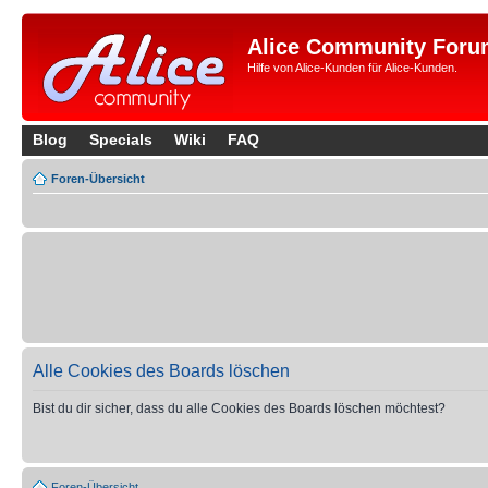
Alice Community Foru
Hilfe von Alice-Kunden für Alice-Kunden.
Blog
Specials
Wiki
FAQ
Foren-Übersicht
Alle Cookies des Boards löschen
Bist du dir sicher, dass du alle Cookies des Boards löschen möchtest?
Foren-Übersicht