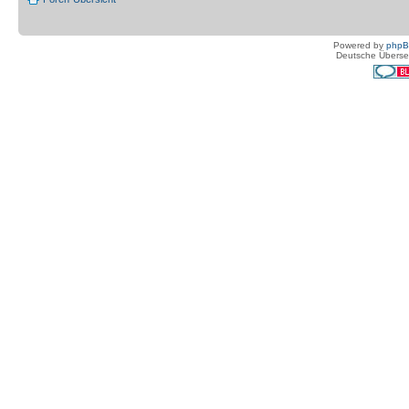
Powered by
php
Deutsche Überse