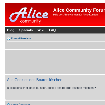
Alice Community Foru
Hilfe von Alice-Kunden für Alice-Kunden.
Blog
Specials
Wiki
FAQ
Foren-Übersicht
Alle Cookies des Boards löschen
Bist du dir sicher, dass du alle Cookies des Boards löschen möchtest?
Foren-Übersicht