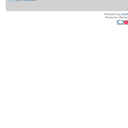
Powered by
php
Deutsche Überse