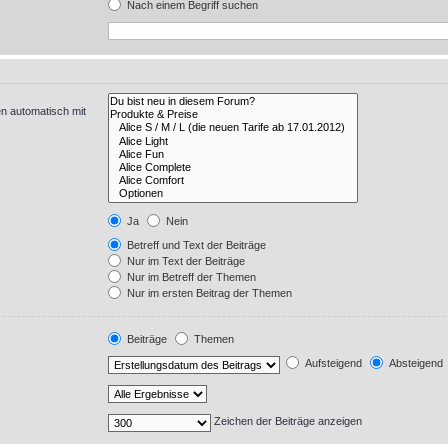
Nach einem Begriff suchen
n automatisch mit
Ja
Nein
Betreff und Text der Beiträge
Nur im Text der Beiträge
Nur im Betreff der Themen
Nur im ersten Beitrag der Themen
Beiträge
Themen
Aufsteigend
Absteigend
Zeichen der Beiträge anzeigen