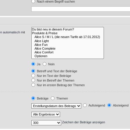
Nach einem Begriff suchen
n automatisch mit
Ja
Nein
Betreff und Text der Beiträge
Nur im Text der Beiträge
Nur im Betreff der Themen
Nur im ersten Beitrag der Themen
Beiträge
Themen
Aufsteigend
Absteigend
Zeichen der Beiträge anzeigen