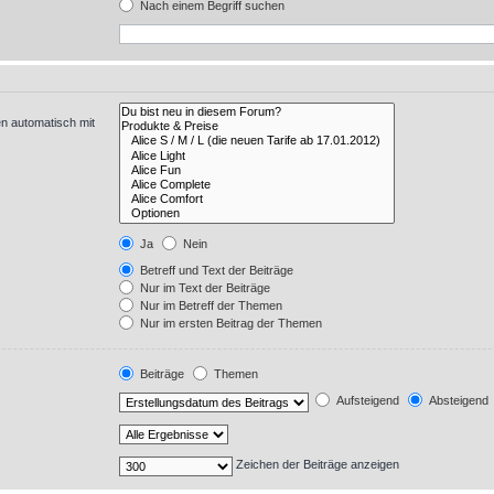
Nach einem Begriff suchen
n automatisch mit
Ja
Nein
Betreff und Text der Beiträge
Nur im Text der Beiträge
Nur im Betreff der Themen
Nur im ersten Beitrag der Themen
Beiträge
Themen
Aufsteigend
Absteigend
Zeichen der Beiträge anzeigen