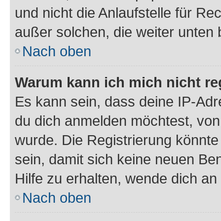
und nicht die Anlaufstelle für Re
außer solchen, die weiter unten
Nach oben
Warum kann ich mich nicht reg
Es kann sein, dass deine IP-Ad
du dich anmelden möchtest, von 
wurde. Die Registrierung könnt
sein, damit sich keine neuen B
Hilfe zu erhalten, wende dich an
Nach oben