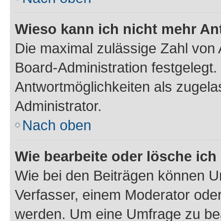
Wieso kann ich nicht mehr An
Die maximal zulässige Zahl von 
Board-Administration festgelegt
Antwortmöglichkeiten als zugela
Administrator.
Nach oben
Wie bearbeite oder lösche ich
Wie bei den Beiträgen können U
Verfasser, einem Moderator oder
werden. Um eine Umfrage zu bea