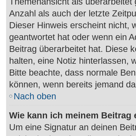
Themenansicht als überarbeitet 
Anzahl als auch der letzte Zeitp
Dieser Hinweis erscheint nicht,
geantwortet hat oder wenn ein A
Beitrag überarbeitet hat. Diese k
halten, eine Notiz hinterlassen,
Bitte beachte, dass normale Benu
können, wenn bereits jemand dar
Nach oben
Wie kann ich meinem Beitrag 
Um eine Signatur an deinen Bei