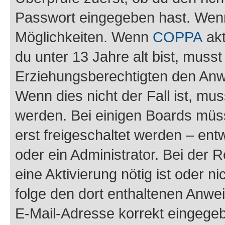
Passwort eingegeben hast. Wenn
Möglichkeiten. Wenn
COPPA
akt
du unter 13 Jahre alt bist, musst
Erziehungsberechtigten den Anwe
Wenn dies nicht der Fall ist, mus
werden. Bei einigen Boards müs
erst freigeschaltet werden – ent
oder ein Administrator. Bei der R
eine Aktivierung nötig ist oder n
folge den dort enthaltenen Anwe
E-Mail-Adresse korrekt eingegeb