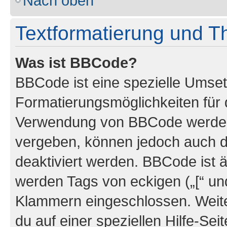
Nach oben
Textformatierung und 
Was ist BBCode?
BBCode ist eine spezielle Umset
Formatierungsmöglichkeiten für d
Verwendung von BBCode werden 
vergeben, können jedoch auch du
deaktiviert werden. BBCode ist 
werden Tags von eckigen („[“ und 
Klammern eingeschlossen. Weite
du auf einer speziellen Hilfe-Seit