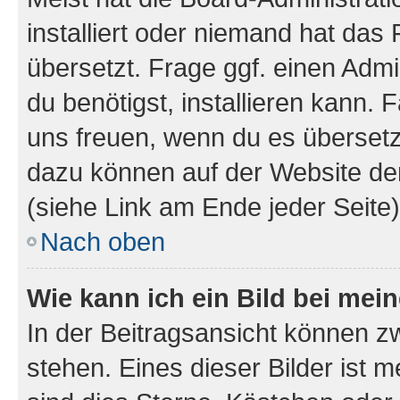
installiert oder niemand hat das
übersetzt. Frage ggf. einen Admi
du benötigst, installieren kann. F
uns freuen, wenn du es übersetz
dazu können auf der Website d
(siehe Link am Ende jeder Seite)
Nach oben
Wie kann ich ein Bild bei me
In der Beitragsansicht können 
stehen. Eines dieser Bilder ist 