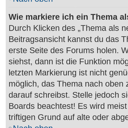
Wie markiere ich ein Thema a
Durch Klicken des „Thema als ne
Beitragsansicht kannst du das 
erste Seite des Forums holen. 
siehst, dann ist die Funktion mög
letzten Markierung ist nicht gen
möglich, das Thema nach oben z
darauf schreibst. Stelle jedoch 
Boards beachtest! Es wird meis
triftigen Grund auf alte oder a