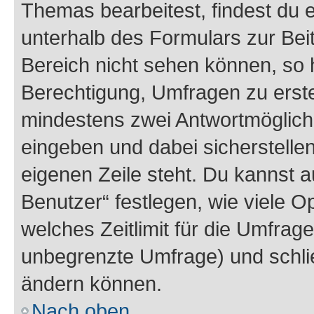
Themas bearbeitest, findest du e
unterhalb des Formulars zur Beit
Bereich nicht sehen können, so h
Berechtigung, Umfragen zu erstel
mindestens zwei Antwortmöglichk
eingeben und dabei sicherstellen
eigenen Zeile steht. Du kannst 
Benutzer“ festlegen, wie viele 
welches Zeitlimit für die Umfrage 
unbegrenzte Umfrage) und schlie
ändern können.
Nach oben