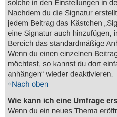
solche in den Einstellungen in 
Nachdem du die Signatur erstellt
jedem Beitrag das Kästchen „Sig
eine Signatur auch hinzufügen, 
Bereich das standardmäßige Anhä
Wenn du einen einzelnen Beitra
möchtest, so kannst du dort einf
anhängen“ wieder deaktivieren.
Nach oben
Wie kann ich eine Umfrage ers
Wenn du ein neues Thema eröffn