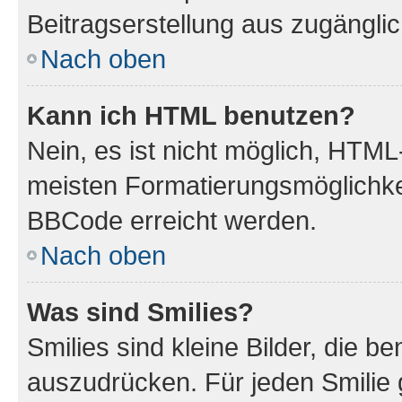
Beitragserstellung aus zugänglich
Nach oben
Kann ich HTML benutzen?
Nein, es ist nicht möglich, HTM
meisten Formatierungsmöglichke
BBCode erreicht werden.
Nach oben
Was sind Smilies?
Smilies sind kleine Bilder, die 
auszudrücken. Für jeden Smilie 