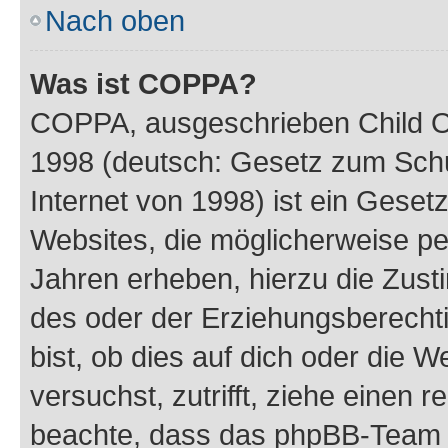
Nach oben
Was ist COPPA?
COPPA, ausgeschrieben Child Onl
1998 (deutsch: Gesetz zum Schu
Internet von 1998) ist ein Geset
Websites, die möglicherweise pe
Jahren erheben, hierzu die Zus
des oder der Erziehungsberechti
bist, ob dies auf dich oder die We
versuchst, zutrifft, ziehe einen r
beachte, dass das phpBB-Team 