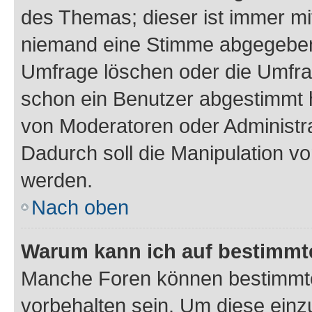
des Themas; dieser ist immer m
niemand eine Stimme abgegeben
Umfrage löschen oder die Umfrag
schon ein Benutzer abgestimmt 
von Moderatoren oder Administr
Dadurch soll die Manipulation v
werden.
Nach oben
Warum kann ich auf bestimmte
Manche Foren können bestimmt
vorbehalten sein. Um diese einz