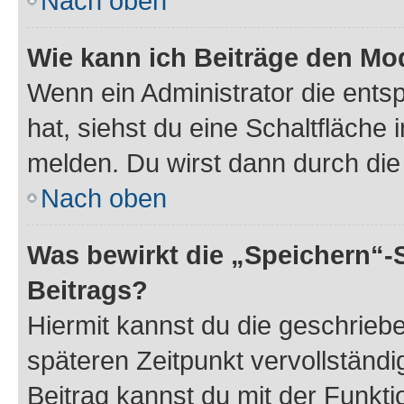
Nach oben
Wie kann ich Beiträge den M
Wenn ein Administrator die ent
hat, siehst du eine Schaltfläche
melden. Du wirst dann durch die 
Nach oben
Was bewirkt die „Speichern“-
Beitrags?
Hiermit kannst du die geschrie
späteren Zeitpunkt vervollständ
Beitrag kannst du mit der Funkt