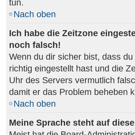
tun.
Nach oben
Ich habe die Zeitzone eingeste
noch falsch!
Wenn du dir sicher bist, dass d
richtig eingestellt hast und die Z
Uhr des Servers vermutlich falsc
damit er das Problem beheben k
Nach oben
Meine Sprache steht auf dies
Meist hat die Board-Administrat