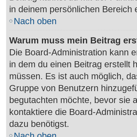
in deinem persönlichen Bereich 
Nach oben
Warum muss mein Beitrag ers
Die Board-Administration kann 
in dem du einen Beitrag erstellt 
müssen. Es ist auch möglich, das
Gruppe von Benutzern hinzugefüg
begutachten möchte, bevor sie au
kontaktiere die Board-Administra
dazu benötigst.
Nach oben