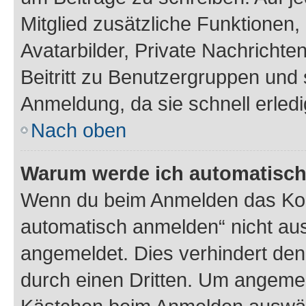
Mitglied zusätzliche Funktionen,
Avatarbilder, Private Nachrichte
Beitritt zu Benutzergruppen und 
Anmeldung, da sie schnell erledigt
Nach oben
Warum werde ich automatisc
Wenn du beim Anmelden das Kon
automatisch anmelden“ nicht ausw
angemeldet. Dies verhindert de
durch einen Dritten. Um angemel