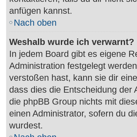
anfügen kannst.
Nach oben
Weshalb wurde ich verwarnt?
In jedem Board gibt es eigene R
Administration festgelegt werde
verstoßen hast, kann sie dir ein
dass dies die Entscheidung der A
die phpBB Group nichts mit dies
einen Administrator, sofern du di
wurdest.