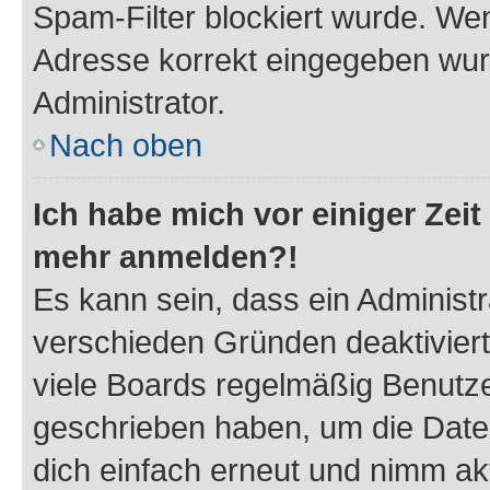
Spam-Filter blockiert wurde. Wen
Adresse korrekt eingegeben wur
Administrator.
Nach oben
Ich habe mich vor einiger Zeit 
mehr anmelden?!
Es kann sein, dass ein Administ
verschieden Gründen deaktivier
viele Boards regelmäßig Benutzer
geschrieben haben, um die Date
dich einfach erneut und nimm akt