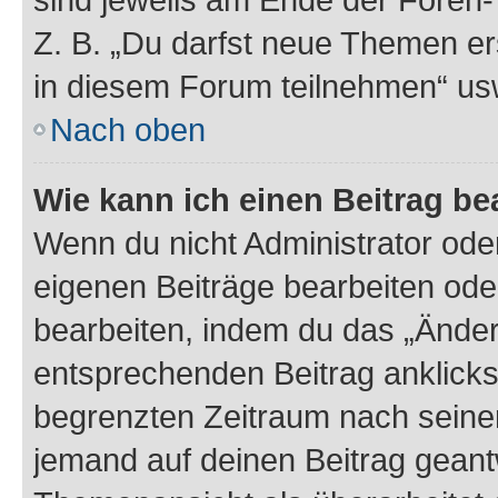
Z. B. „Du darfst neue Themen er
in diesem Forum teilnehmen“ us
Nach oben
Wie kann ich einen Beitrag be
Wenn du nicht Administrator oder
eigenen Beiträge bearbeiten ode
bearbeiten, indem du das „Änder
entsprechenden Beitrag anklickst;
begrenzten Zeitraum nach seiner
jemand auf deinen Beitrag geantw