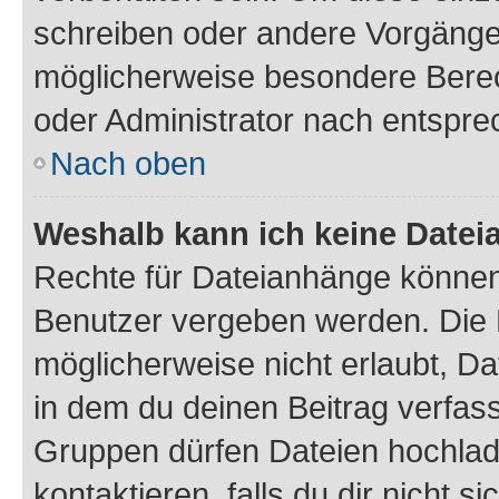
schreiben oder andere Vorgänge
möglicherweise besondere Bere
oder Administrator nach entspr
Nach oben
Weshalb kann ich keine Date
Rechte für Dateianhänge können
Benutzer vergeben werden. Die 
möglicherweise nicht erlaubt, 
in dem du deinen Beitrag verfas
Gruppen dürfen Dateien hochlad
kontaktieren, falls du dir nicht 