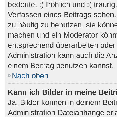
bedeutet :) fröhlich und :( trauri
Verfassen eines Beitrags sehen. 
zu häufig zu benutzen, sie könne
machen und ein Moderator könnt
entsprechend überarbeiten oder 
Administration kann auch die Anz
einem Beitrag benutzen kannst.
Nach oben
Kann ich Bilder in meine Beit
Ja, Bilder können in deinem Bei
Administration Dateianhänge erla