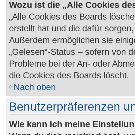
Wozu ist die „Alle Cookies d
„Alle Cookies des Boards lösche
erstellt hat und die dafür sorge
Außerdem ermöglichen sie einige
„Gelesen“-Status – sofern von de
Probleme bei der An- oder Abme
die Cookies des Boards löscht.
Nach oben
Benutzerpräferenzen un
Wie kann ich meine Einstellu