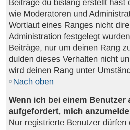
Beiträge du bislang erstellt hast
wie Moderatoren und Administra
Wortlaut eines Ranges nicht dire
Administration festgelegt wurden
Beiträge, nur um deinen Rang z
dulden dieses Verhalten nicht un
wird deinen Rang unter Umständ
Nach oben
Wenn ich bei einem Benutzer a
aufgefordert, mich anzumelde
Nur registrierte Benutzer dürfen 