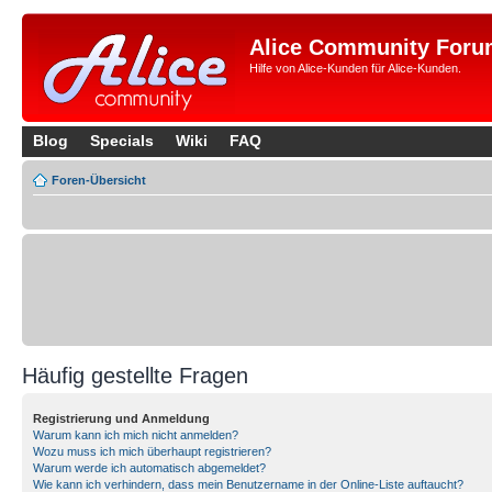
Alice Community Foru
Hilfe von Alice-Kunden für Alice-Kunden.
Blog
Specials
Wiki
FAQ
Foren-Übersicht
Häufig gestellte Fragen
Registrierung und Anmeldung
Warum kann ich mich nicht anmelden?
Wozu muss ich mich überhaupt registrieren?
Warum werde ich automatisch abgemeldet?
Wie kann ich verhindern, dass mein Benutzername in der Online-Liste auftaucht?