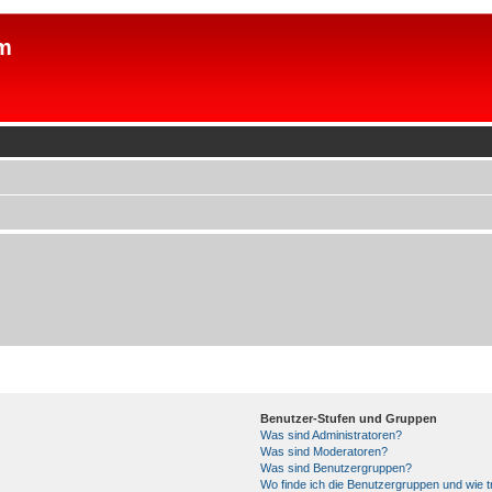
m
Benutzer-Stufen und Gruppen
Was sind Administratoren?
Was sind Moderatoren?
Was sind Benutzergruppen?
Wo finde ich die Benutzergruppen und wie tr