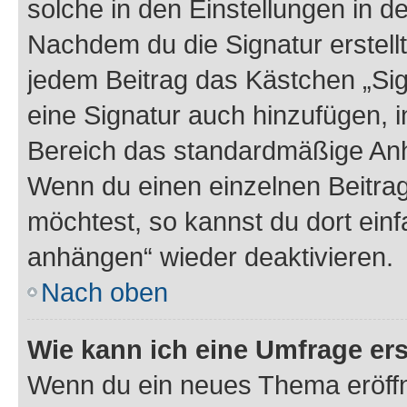
solche in den Einstellungen in 
Nachdem du die Signatur erstellt
jedem Beitrag das Kästchen „Sig
eine Signatur auch hinzufügen, 
Bereich das standardmäßige Anhä
Wenn du einen einzelnen Beitra
möchtest, so kannst du dort einf
anhängen“ wieder deaktivieren.
Nach oben
Wie kann ich eine Umfrage ers
Wenn du ein neues Thema eröffn