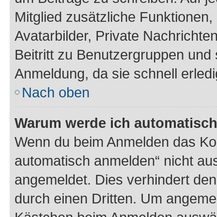
Mitglied zusätzliche Funktionen,
Avatarbilder, Private Nachrichte
Beitritt zu Benutzergruppen und 
Anmeldung, da sie schnell erledigt
Nach oben
Warum werde ich automatisc
Wenn du beim Anmelden das Kon
automatisch anmelden“ nicht ausw
angemeldet. Dies verhindert de
durch einen Dritten. Um angemel