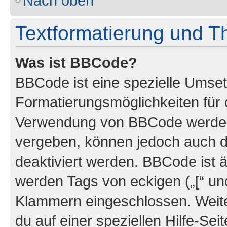
Nach oben
Textformatierung und 
Was ist BBCode?
BBCode ist eine spezielle Umset
Formatierungsmöglichkeiten für d
Verwendung von BBCode werden 
vergeben, können jedoch auch du
deaktiviert werden. BBCode ist 
werden Tags von eckigen („[“ und 
Klammern eingeschlossen. Weite
du auf einer speziellen Hilfe-Seit