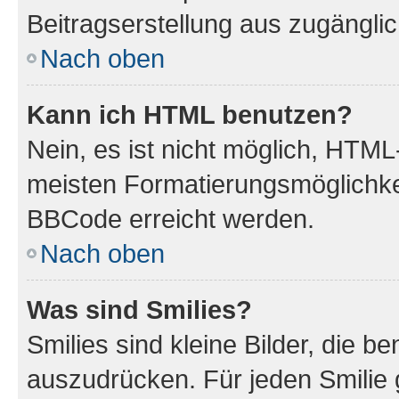
Beitragserstellung aus zugänglich
Nach oben
Kann ich HTML benutzen?
Nein, es ist nicht möglich, HTM
meisten Formatierungsmöglichke
BBCode erreicht werden.
Nach oben
Was sind Smilies?
Smilies sind kleine Bilder, die 
auszudrücken. Für jeden Smilie 