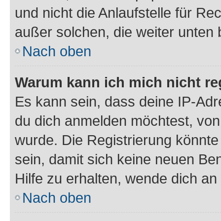
und nicht die Anlaufstelle für Re
außer solchen, die weiter unten
Nach oben
Warum kann ich mich nicht reg
Es kann sein, dass deine IP-Ad
du dich anmelden möchtest, von 
wurde. Die Registrierung könnt
sein, damit sich keine neuen B
Hilfe zu erhalten, wende dich an
Nach oben