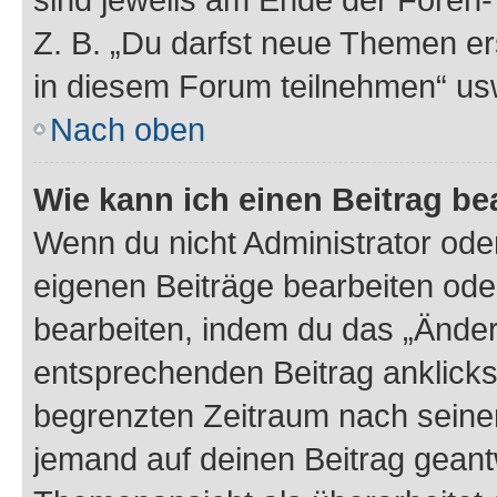
Z. B. „Du darfst neue Themen er
in diesem Forum teilnehmen“ us
Nach oben
Wie kann ich einen Beitrag be
Wenn du nicht Administrator oder
eigenen Beiträge bearbeiten ode
bearbeiten, indem du das „Änder
entsprechenden Beitrag anklickst;
begrenzten Zeitraum nach seiner
jemand auf deinen Beitrag geantw