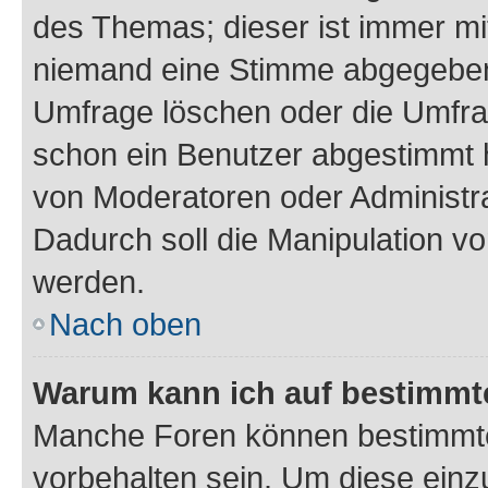
des Themas; dieser ist immer m
niemand eine Stimme abgegeben
Umfrage löschen oder die Umfrag
schon ein Benutzer abgestimmt 
von Moderatoren oder Administr
Dadurch soll die Manipulation v
werden.
Nach oben
Warum kann ich auf bestimmte
Manche Foren können bestimmt
vorbehalten sein. Um diese einz