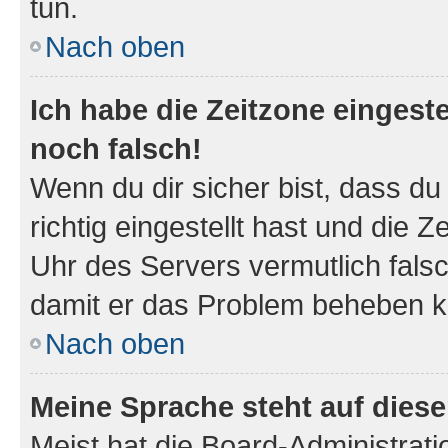
tun.
Nach oben
Ich habe die Zeitzone eingeste
noch falsch!
Wenn du dir sicher bist, dass d
richtig eingestellt hast und die Z
Uhr des Servers vermutlich falsc
damit er das Problem beheben k
Nach oben
Meine Sprache steht auf dies
Meist hat die Board-Administrat