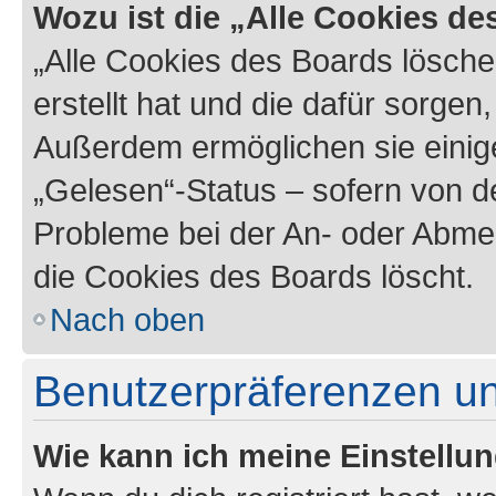
Wozu ist die „Alle Cookies d
„Alle Cookies des Boards lösche
erstellt hat und die dafür sorge
Außerdem ermöglichen sie einige
„Gelesen“-Status – sofern von de
Probleme bei der An- oder Abme
die Cookies des Boards löscht.
Nach oben
Benutzerpräferenzen un
Wie kann ich meine Einstellu