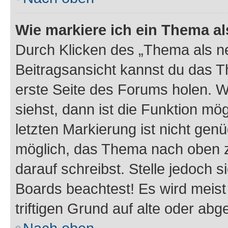
Wie markiere ich ein Thema a
Durch Klicken des „Thema als ne
Beitragsansicht kannst du das 
erste Seite des Forums holen. 
siehst, dann ist die Funktion mög
letzten Markierung ist nicht gen
möglich, das Thema nach oben z
darauf schreibst. Stelle jedoch 
Boards beachtest! Es wird meis
triftigen Grund auf alte oder a