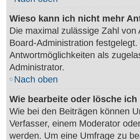
Wieso kann ich nicht mehr An
Die maximal zulässige Zahl von 
Board-Administration festgelegt
Antwortmöglichkeiten als zugela
Administrator.
Nach oben
Wie bearbeite oder lösche ich
Wie bei den Beiträgen können U
Verfasser, einem Moderator oder
werden. Um eine Umfrage zu bea