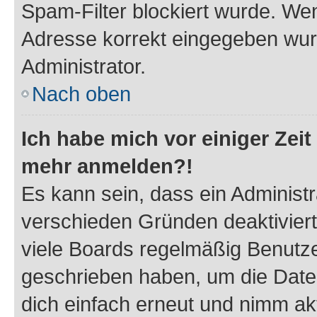
Spam-Filter blockiert wurde. Wen
Adresse korrekt eingegeben wur
Administrator.
Nach oben
Ich habe mich vor einiger Zeit 
mehr anmelden?!
Es kann sein, dass ein Administ
verschieden Gründen deaktivier
viele Boards regelmäßig Benutzer
geschrieben haben, um die Date
dich einfach erneut und nimm akt