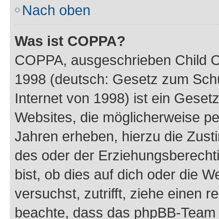
Nach oben
Was ist COPPA?
COPPA, ausgeschrieben Child Onl
1998 (deutsch: Gesetz zum Schu
Internet von 1998) ist ein Geset
Websites, die möglicherweise pe
Jahren erheben, hierzu die Zus
des oder der Erziehungsberechti
bist, ob dies auf dich oder die We
versuchst, zutrifft, ziehe einen r
beachte, dass das phpBB-Team 