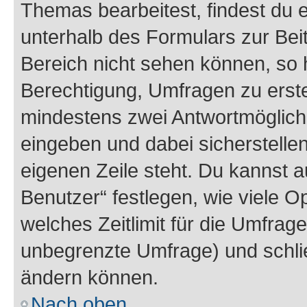
Themas bearbeitest, findest du e
unterhalb des Formulars zur Beit
Bereich nicht sehen können, so h
Berechtigung, Umfragen zu erstel
mindestens zwei Antwortmöglichk
eingeben und dabei sicherstellen
eigenen Zeile steht. Du kannst 
Benutzer“ festlegen, wie viele 
welches Zeitlimit für die Umfrage 
unbegrenzte Umfrage) und schlie
ändern können.
Nach oben