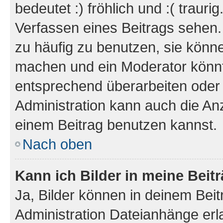
bedeutet :) fröhlich und :( trauri
Verfassen eines Beitrags sehen. 
zu häufig zu benutzen, sie könne
machen und ein Moderator könnt
entsprechend überarbeiten oder 
Administration kann auch die Anz
einem Beitrag benutzen kannst.
Nach oben
Kann ich Bilder in meine Beit
Ja, Bilder können in deinem Bei
Administration Dateianhänge erla