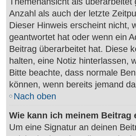
Themenansicht als überarbeitet 
Anzahl als auch der letzte Zeitp
Dieser Hinweis erscheint nicht,
geantwortet hat oder wenn ein A
Beitrag überarbeitet hat. Diese k
halten, eine Notiz hinterlassen,
Bitte beachte, dass normale Benu
können, wenn bereits jemand dar
Nach oben
Wie kann ich meinem Beitrag 
Um eine Signatur an deinen Bei