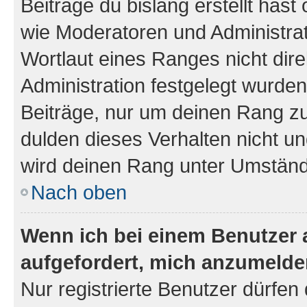
Beiträge du bislang erstellt hast
wie Moderatoren und Administra
Wortlaut eines Ranges nicht dire
Administration festgelegt wurden
Beiträge, nur um deinen Rang z
dulden dieses Verhalten nicht un
wird deinen Rang unter Umständ
Nach oben
Wenn ich bei einem Benutzer a
aufgefordert, mich anzumelde
Nur registrierte Benutzer dürfen 