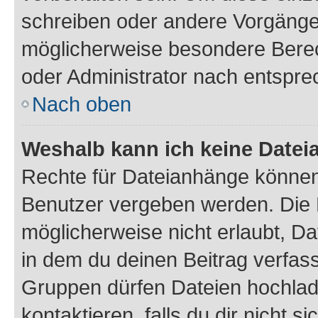
schreiben oder andere Vorgänge
möglicherweise besondere Bere
oder Administrator nach entspr
Nach oben
Weshalb kann ich keine Date
Rechte für Dateianhänge können
Benutzer vergeben werden. Die 
möglicherweise nicht erlaubt, 
in dem du deinen Beitrag verfas
Gruppen dürfen Dateien hochlad
kontaktieren, falls du dir nicht 