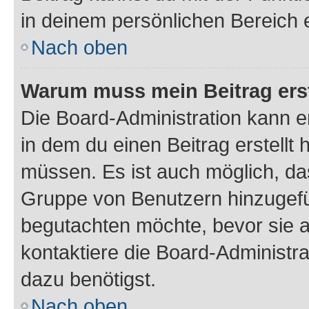
in deinem persönlichen Bereich 
Nach oben
Warum muss mein Beitrag ers
Die Board-Administration kann 
in dem du einen Beitrag erstellt 
müssen. Es ist auch möglich, das
Gruppe von Benutzern hinzugefüg
begutachten möchte, bevor sie au
kontaktiere die Board-Administra
dazu benötigst.
Nach oben