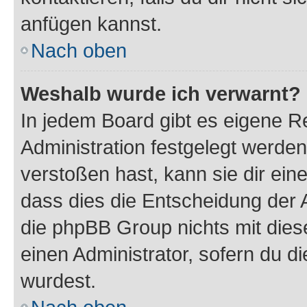
anfügen kannst.
Nach oben
Weshalb wurde ich verwarnt?
In jedem Board gibt es eigene R
Administration festgelegt werde
verstoßen hast, kann sie dir ein
dass dies die Entscheidung der A
die phpBB Group nichts mit dies
einen Administrator, sofern du di
wurdest.