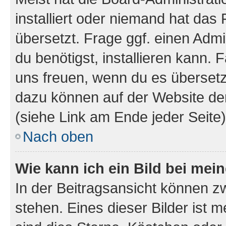
installiert oder niemand hat das
übersetzt. Frage ggf. einen Admi
du benötigst, installieren kann. F
uns freuen, wenn du es übersetz
dazu können auf der Website d
(siehe Link am Ende jeder Seite)
Nach oben
Wie kann ich ein Bild bei me
In der Beitragsansicht können 
stehen. Eines dieser Bilder ist 