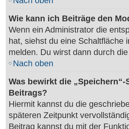
Nach oben
Wie kann ich Beiträge den M
Wenn ein Administrator die ent
hat, siehst du eine Schaltfläche
melden. Du wirst dann durch die 
Nach oben
Was bewirkt die „Speichern“-
Beitrags?
Hiermit kannst du die geschrie
späteren Zeitpunkt vervollständ
Beitrag kannst du mit der Funkt