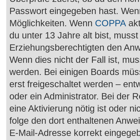
Passwort eingegeben hast. Wenn
Möglichkeiten. Wenn
COPPA
akt
du unter 13 Jahre alt bist, musst
Erziehungsberechtigten den Anwe
Wenn dies nicht der Fall ist, mus
werden. Bei einigen Boards müs
erst freigeschaltet werden – ent
oder ein Administrator. Bei der R
eine Aktivierung nötig ist oder n
folge den dort enthaltenen Anwe
E-Mail-Adresse korrekt eingegeb