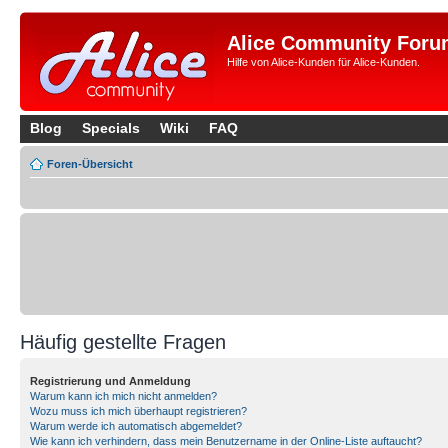
Alice Community Foru
Hilfe von Alice-Kunden für Alice-Kunden.
Blog
Specials
Wiki
FAQ
Foren-Übersicht
Häufig gestellte Fragen
Registrierung und Anmeldung
Warum kann ich mich nicht anmelden?
Wozu muss ich mich überhaupt registrieren?
Warum werde ich automatisch abgemeldet?
Wie kann ich verhindern, dass mein Benutzername in der Online-Liste auftaucht?