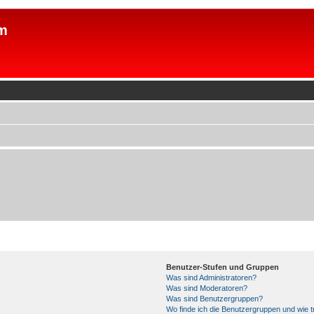
m
Benutzer-Stufen und Gruppen
Was sind Administratoren?
Was sind Moderatoren?
Was sind Benutzergruppen?
Wo finde ich die Benutzergruppen und wie tr