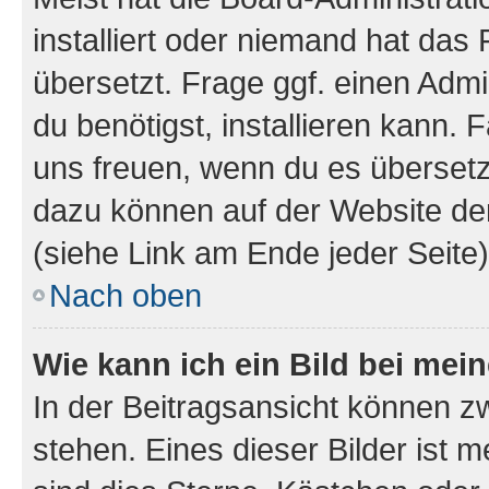
installiert oder niemand hat das
übersetzt. Frage ggf. einen Admi
du benötigst, installieren kann. F
uns freuen, wenn du es übersetz
dazu können auf der Website d
(siehe Link am Ende jeder Seite)
Nach oben
Wie kann ich ein Bild bei me
In der Beitragsansicht können 
stehen. Eines dieser Bilder ist 