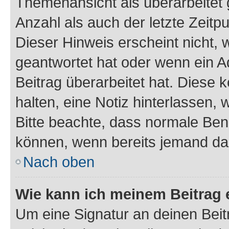
Themenansicht als überarbeitet 
Anzahl als auch der letzte Zeitp
Dieser Hinweis erscheint nicht,
geantwortet hat oder wenn ein A
Beitrag überarbeitet hat. Diese k
halten, eine Notiz hinterlassen,
Bitte beachte, dass normale Benu
können, wenn bereits jemand dar
Nach oben
Wie kann ich meinem Beitrag 
Um eine Signatur an deinen Bei