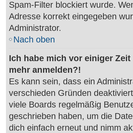
Spam-Filter blockiert wurde. Wen
Adresse korrekt eingegeben wur
Administrator.
Nach oben
Ich habe mich vor einiger Zeit 
mehr anmelden?!
Es kann sein, dass ein Administ
verschieden Gründen deaktivier
viele Boards regelmäßig Benutzer
geschrieben haben, um die Date
dich einfach erneut und nimm akt