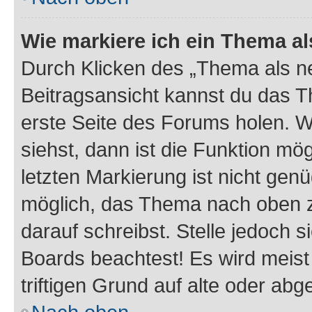
Wie markiere ich ein Thema a
Durch Klicken des „Thema als ne
Beitragsansicht kannst du das 
erste Seite des Forums holen. 
siehst, dann ist die Funktion mög
letzten Markierung ist nicht gen
möglich, das Thema nach oben z
darauf schreibst. Stelle jedoch 
Boards beachtest! Es wird meis
triftigen Grund auf alte oder a