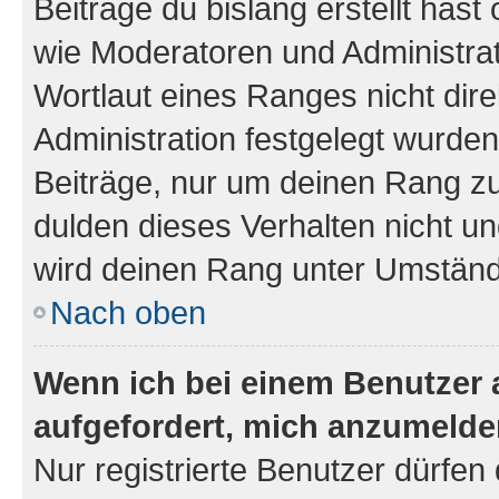
Beiträge du bislang erstellt hast
wie Moderatoren und Administra
Wortlaut eines Ranges nicht dire
Administration festgelegt wurden
Beiträge, nur um deinen Rang z
dulden dieses Verhalten nicht un
wird deinen Rang unter Umständ
Nach oben
Wenn ich bei einem Benutzer a
aufgefordert, mich anzumelde
Nur registrierte Benutzer dürfen 