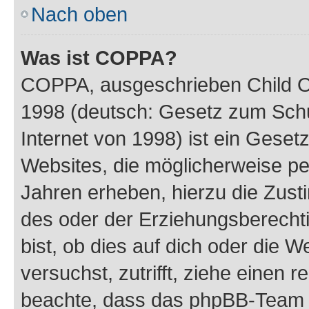
Nach oben
Was ist COPPA?
COPPA, ausgeschrieben Child Onl
1998 (deutsch: Gesetz zum Schu
Internet von 1998) ist ein Geset
Websites, die möglicherweise pe
Jahren erheben, hierzu die Zus
des oder der Erziehungsberechti
bist, ob dies auf dich oder die We
versuchst, zutrifft, ziehe einen r
beachte, dass das phpBB-Team 