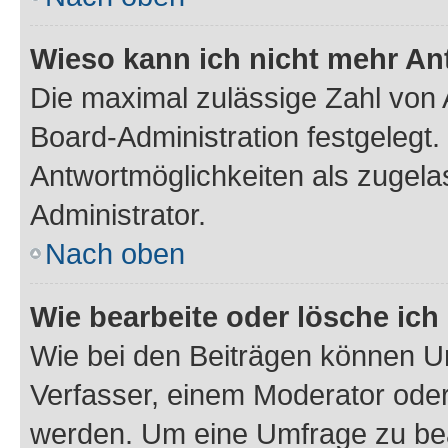
Wieso kann ich nicht mehr An
Die maximal zulässige Zahl von 
Board-Administration festgelegt
Antwortmöglichkeiten als zugela
Administrator.
Nach oben
Wie bearbeite oder lösche ich
Wie bei den Beiträgen können U
Verfasser, einem Moderator oder
werden. Um eine Umfrage zu bea