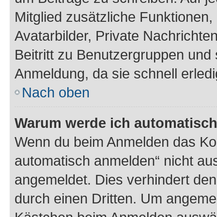
Mitglied zusätzliche Funktionen,
Avatarbilder, Private Nachrichte
Beitritt zu Benutzergruppen und 
Anmeldung, da sie schnell erledigt
Nach oben
Warum werde ich automatisc
Wenn du beim Anmelden das Kon
automatisch anmelden“ nicht ausw
angemeldet. Dies verhindert de
durch einen Dritten. Um angemel