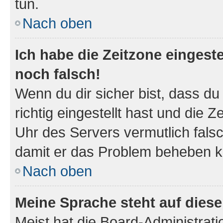
tun.
Nach oben
Ich habe die Zeitzone eingeste
noch falsch!
Wenn du dir sicher bist, dass d
richtig eingestellt hast und die Z
Uhr des Servers vermutlich falsc
damit er das Problem beheben k
Nach oben
Meine Sprache steht auf dies
Meist hat die Board-Administrat