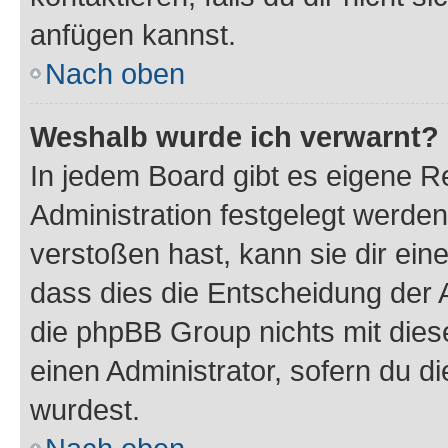
anfügen kannst.
Nach oben
Weshalb wurde ich verwarnt?
In jedem Board gibt es eigene R
Administration festgelegt werde
verstoßen hast, kann sie dir ein
dass dies die Entscheidung der A
die phpBB Group nichts mit dies
einen Administrator, sofern du di
wurdest.