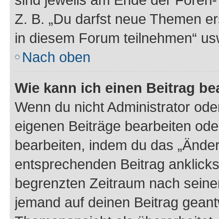
Z. B. „Du darfst neue Themen er
in diesem Forum teilnehmen“ us
Nach oben
Wie kann ich einen Beitrag be
Wenn du nicht Administrator oder
eigenen Beiträge bearbeiten ode
bearbeiten, indem du das „Änder
entsprechenden Beitrag anklickst;
begrenzten Zeitraum nach seiner
jemand auf deinen Beitrag geantw