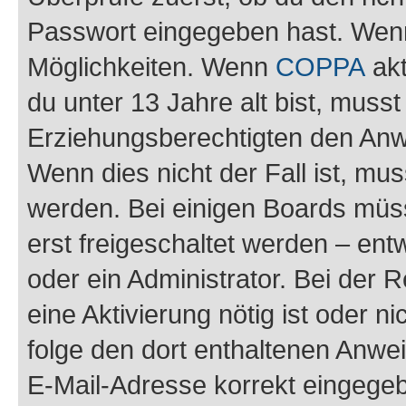
Passwort eingegeben hast. Wenn
Möglichkeiten. Wenn
COPPA
akt
du unter 13 Jahre alt bist, musst
Erziehungsberechtigten den Anwe
Wenn dies nicht der Fall ist, mus
werden. Bei einigen Boards müs
erst freigeschaltet werden – ent
oder ein Administrator. Bei der R
eine Aktivierung nötig ist oder n
folge den dort enthaltenen Anwe
E-Mail-Adresse korrekt eingegeb