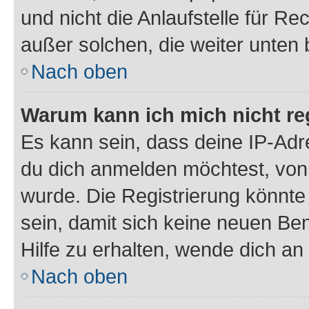
und nicht die Anlaufstelle für Re
außer solchen, die weiter unten
Nach oben
Warum kann ich mich nicht reg
Es kann sein, dass deine IP-Ad
du dich anmelden möchtest, von 
wurde. Die Registrierung könnt
sein, damit sich keine neuen B
Hilfe zu erhalten, wende dich an
Nach oben