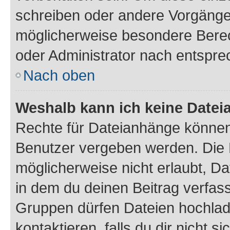
schreiben oder andere Vorgänge
möglicherweise besondere Bere
oder Administrator nach entspr
Nach oben
Weshalb kann ich keine Date
Rechte für Dateianhänge können
Benutzer vergeben werden. Die 
möglicherweise nicht erlaubt, 
in dem du deinen Beitrag verfas
Gruppen dürfen Dateien hochlad
kontaktieren, falls du dir nicht 