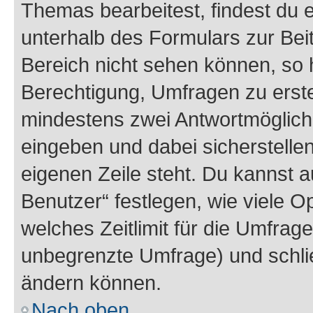
Themas bearbeitest, findest du e
unterhalb des Formulars zur Beit
Bereich nicht sehen können, so h
Berechtigung, Umfragen zu erstel
mindestens zwei Antwortmöglichk
eingeben und dabei sicherstellen
eigenen Zeile steht. Du kannst 
Benutzer“ festlegen, wie viele 
welches Zeitlimit für die Umfrage 
unbegrenzte Umfrage) und schlie
ändern können.
Nach oben