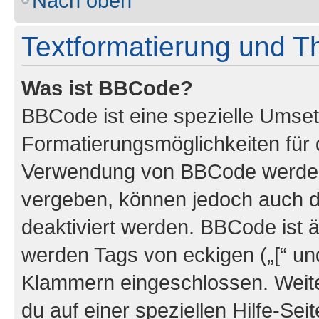
Nach oben
Textformatierung und 
Was ist BBCode?
BBCode ist eine spezielle Umset
Formatierungsmöglichkeiten für d
Verwendung von BBCode werden 
vergeben, können jedoch auch du
deaktiviert werden. BBCode ist 
werden Tags von eckigen („[“ und 
Klammern eingeschlossen. Weite
du auf einer speziellen Hilfe-Seit