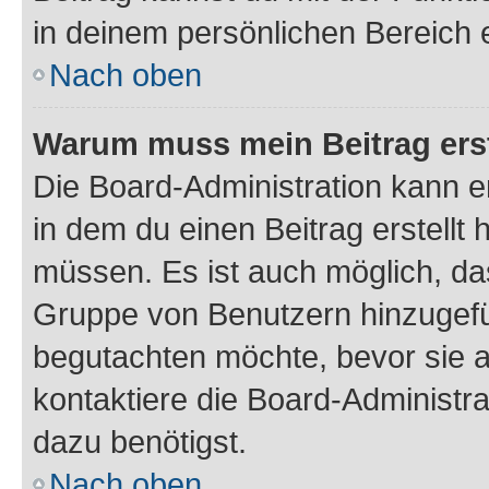
in deinem persönlichen Bereich 
Nach oben
Warum muss mein Beitrag ers
Die Board-Administration kann 
in dem du einen Beitrag erstellt 
müssen. Es ist auch möglich, das
Gruppe von Benutzern hinzugefüg
begutachten möchte, bevor sie au
kontaktiere die Board-Administra
dazu benötigst.
Nach oben