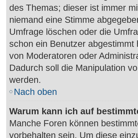
des Themas; dieser ist immer m
niemand eine Stimme abgegeben
Umfrage löschen oder die Umfrag
schon ein Benutzer abgestimmt 
von Moderatoren oder Administr
Dadurch soll die Manipulation v
werden.
Nach oben
Warum kann ich auf bestimmte
Manche Foren können bestimmt
vorbehalten sein. Um diese einz