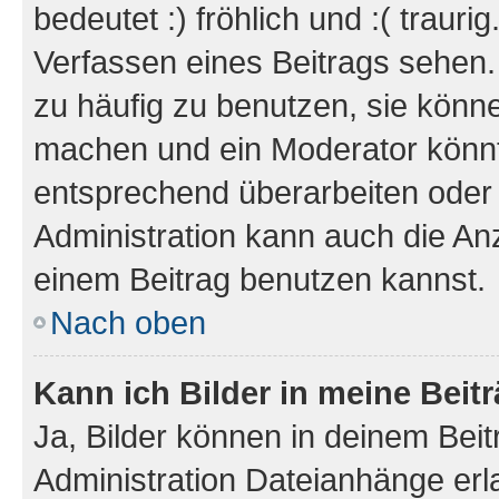
bedeutet :) fröhlich und :( trauri
Verfassen eines Beitrags sehen. 
zu häufig zu benutzen, sie könne
machen und ein Moderator könnt
entsprechend überarbeiten oder 
Administration kann auch die Anz
einem Beitrag benutzen kannst.
Nach oben
Kann ich Bilder in meine Beit
Ja, Bilder können in deinem Bei
Administration Dateianhänge erla