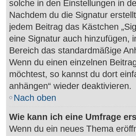
solche in den Einstellungen in 
Nachdem du die Signatur erstellt
jedem Beitrag das Kästchen „Sig
eine Signatur auch hinzufügen, 
Bereich das standardmäßige Anhä
Wenn du einen einzelnen Beitra
möchtest, so kannst du dort einf
anhängen“ wieder deaktivieren.
Nach oben
Wie kann ich eine Umfrage ers
Wenn du ein neues Thema eröffn