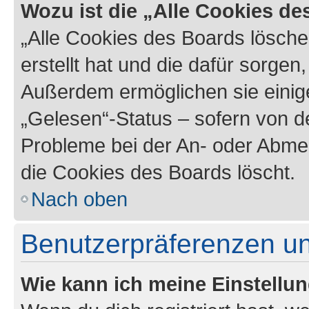
Wozu ist die „Alle Cookies d
„Alle Cookies des Boards lösche
erstellt hat und die dafür sorge
Außerdem ermöglichen sie einige
„Gelesen“-Status – sofern von de
Probleme bei der An- oder Abme
die Cookies des Boards löscht.
Nach oben
Benutzerpräferenzen un
Wie kann ich meine Einstellu