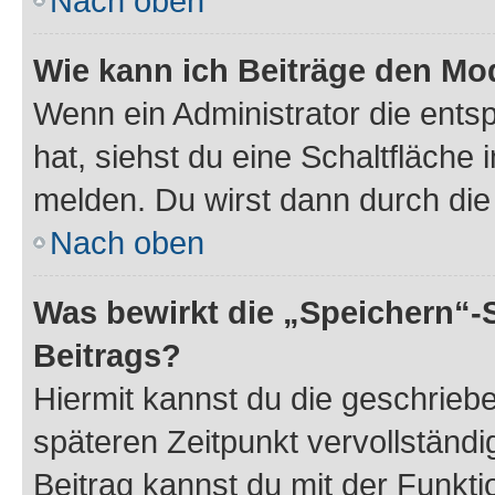
Nach oben
Wie kann ich Beiträge den M
Wenn ein Administrator die ent
hat, siehst du eine Schaltfläche
melden. Du wirst dann durch die 
Nach oben
Was bewirkt die „Speichern“-
Beitrags?
Hiermit kannst du die geschrie
späteren Zeitpunkt vervollständ
Beitrag kannst du mit der Funkt