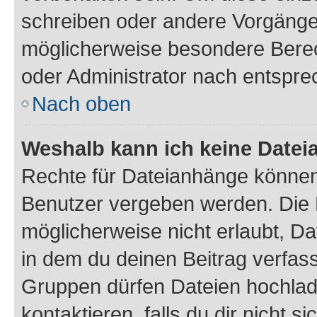
schreiben oder andere Vorgänge
möglicherweise besondere Bere
oder Administrator nach entspr
Nach oben
Weshalb kann ich keine Date
Rechte für Dateianhänge können
Benutzer vergeben werden. Die 
möglicherweise nicht erlaubt, 
in dem du deinen Beitrag verfas
Gruppen dürfen Dateien hochlad
kontaktieren, falls du dir nicht 