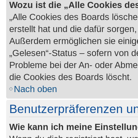
Wozu ist die „Alle Cookies d
„Alle Cookies des Boards lösche
erstellt hat und die dafür sorge
Außerdem ermöglichen sie einige
„Gelesen“-Status – sofern von de
Probleme bei der An- oder Abme
die Cookies des Boards löscht.
Nach oben
Benutzerpräferenzen un
Wie kann ich meine Einstellu