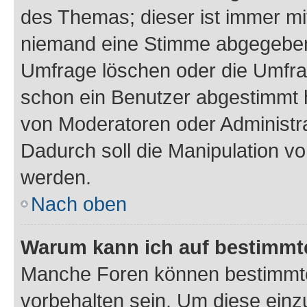
des Themas; dieser ist immer m
niemand eine Stimme abgegeben
Umfrage löschen oder die Umfrag
schon ein Benutzer abgestimmt 
von Moderatoren oder Administr
Dadurch soll die Manipulation v
werden.
Nach oben
Warum kann ich auf bestimmte
Manche Foren können bestimmt
vorbehalten sein. Um diese einz