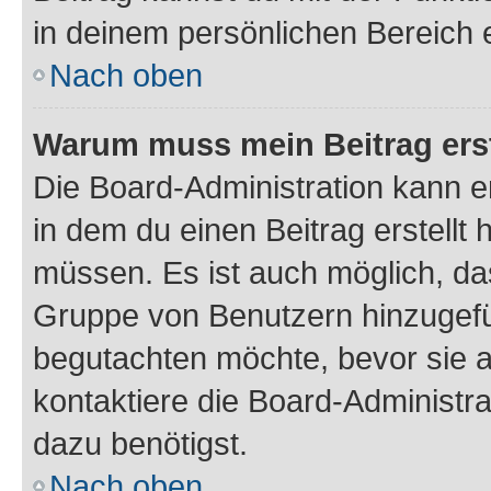
in deinem persönlichen Bereich 
Nach oben
Warum muss mein Beitrag ers
Die Board-Administration kann 
in dem du einen Beitrag erstellt 
müssen. Es ist auch möglich, das
Gruppe von Benutzern hinzugefüg
begutachten möchte, bevor sie au
kontaktiere die Board-Administra
dazu benötigst.
Nach oben