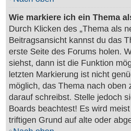
Wie markiere ich ein Thema a
Durch Klicken des „Thema als ne
Beitragsansicht kannst du das 
erste Seite des Forums holen. 
siehst, dann ist die Funktion mög
letzten Markierung ist nicht gen
möglich, das Thema nach oben z
darauf schreibst. Stelle jedoch 
Boards beachtest! Es wird meis
triftigen Grund auf alte oder a