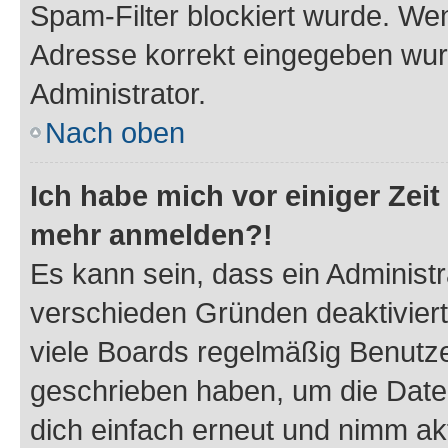
Spam-Filter blockiert wurde. Wen
Adresse korrekt eingegeben wur
Administrator.
Nach oben
Ich habe mich vor einiger Zeit 
mehr anmelden?!
Es kann sein, dass ein Administ
verschieden Gründen deaktivier
viele Boards regelmäßig Benutzer
geschrieben haben, um die Date
dich einfach erneut und nimm akt