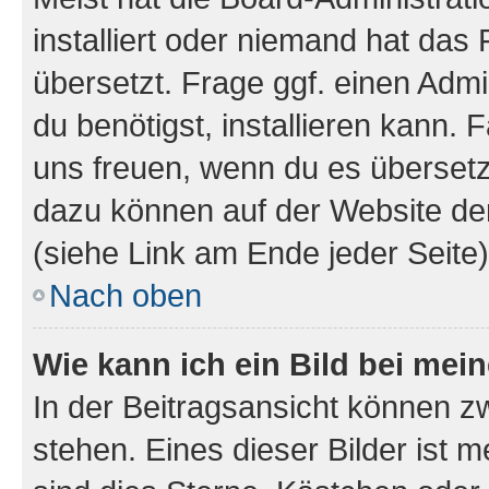
installiert oder niemand hat das
übersetzt. Frage ggf. einen Admi
du benötigst, installieren kann. F
uns freuen, wenn du es übersetz
dazu können auf der Website d
(siehe Link am Ende jeder Seite)
Nach oben
Wie kann ich ein Bild bei me
In der Beitragsansicht können 
stehen. Eines dieser Bilder ist 