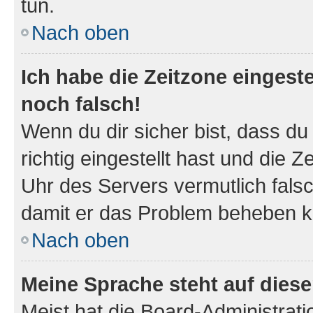
tun.
Nach oben
Ich habe die Zeitzone eingeste
noch falsch!
Wenn du dir sicher bist, dass d
richtig eingestellt hast und die Z
Uhr des Servers vermutlich falsc
damit er das Problem beheben k
Nach oben
Meine Sprache steht auf dies
Meist hat die Board-Administrat