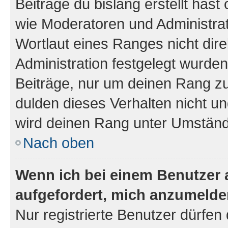
Beiträge du bislang erstellt hast
wie Moderatoren und Administra
Wortlaut eines Ranges nicht dire
Administration festgelegt wurden
Beiträge, nur um deinen Rang z
dulden dieses Verhalten nicht un
wird deinen Rang unter Umständ
Nach oben
Wenn ich bei einem Benutzer a
aufgefordert, mich anzumelde
Nur registrierte Benutzer dürfen 