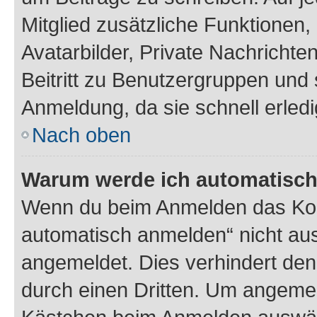
Mitglied zusätzliche Funktionen,
Avatarbilder, Private Nachrichte
Beitritt zu Benutzergruppen und 
Anmeldung, da sie schnell erledigt
Nach oben
Warum werde ich automatisc
Wenn du beim Anmelden das Kon
automatisch anmelden“ nicht ausw
angemeldet. Dies verhindert de
durch einen Dritten. Um angemel