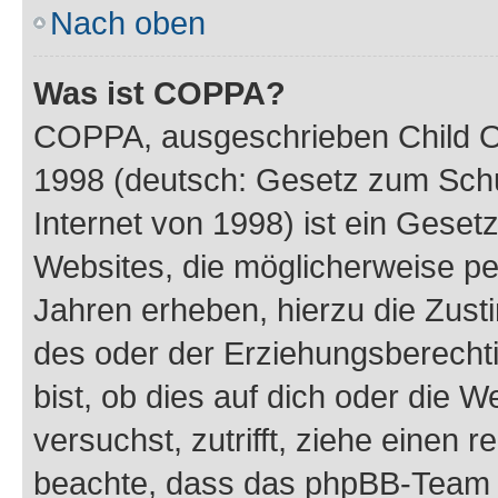
Nach oben
Was ist COPPA?
COPPA, ausgeschrieben Child Onl
1998 (deutsch: Gesetz zum Schu
Internet von 1998) ist ein Geset
Websites, die möglicherweise pe
Jahren erheben, hierzu die Zus
des oder der Erziehungsberechti
bist, ob dies auf dich oder die We
versuchst, zutrifft, ziehe einen r
beachte, dass das phpBB-Team 