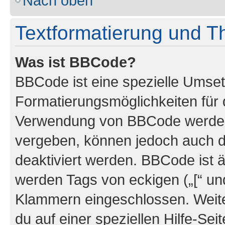
Nach oben
Textformatierung und 
Was ist BBCode?
BBCode ist eine spezielle Umset
Formatierungsmöglichkeiten für d
Verwendung von BBCode werden 
vergeben, können jedoch auch du
deaktiviert werden. BBCode ist 
werden Tags von eckigen („[“ und 
Klammern eingeschlossen. Weite
du auf einer speziellen Hilfe-Seit