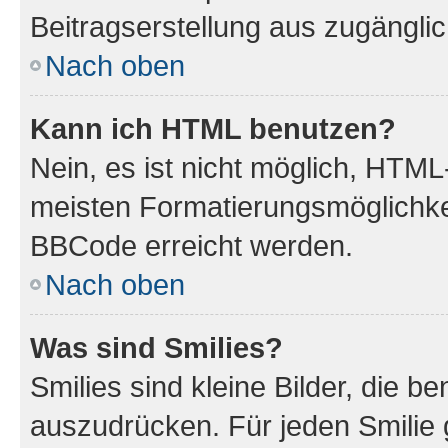
Beitragserstellung aus zugänglich
Nach oben
Kann ich HTML benutzen?
Nein, es ist nicht möglich, HTM
meisten Formatierungsmöglichke
BBCode erreicht werden.
Nach oben
Was sind Smilies?
Smilies sind kleine Bilder, die 
auszudrücken. Für jeden Smilie 