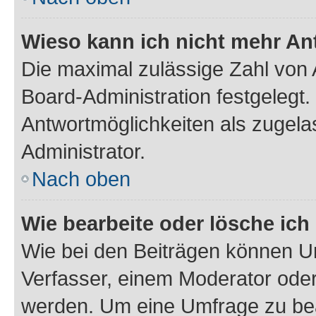
Wieso kann ich nicht mehr An
Die maximal zulässige Zahl von 
Board-Administration festgelegt
Antwortmöglichkeiten als zugela
Administrator.
Nach oben
Wie bearbeite oder lösche ich
Wie bei den Beiträgen können U
Verfasser, einem Moderator oder
werden. Um eine Umfrage zu bea