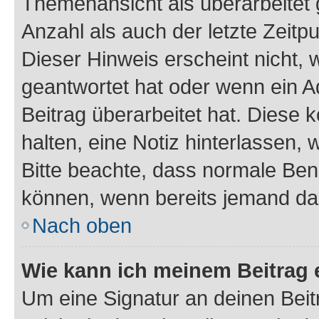
Themenansicht als überarbeitet 
Anzahl als auch der letzte Zeitp
Dieser Hinweis erscheint nicht,
geantwortet hat oder wenn ein A
Beitrag überarbeitet hat. Diese k
halten, eine Notiz hinterlassen,
Bitte beachte, dass normale Benu
können, wenn bereits jemand dar
Nach oben
Wie kann ich meinem Beitrag 
Um eine Signatur an deinen Bei