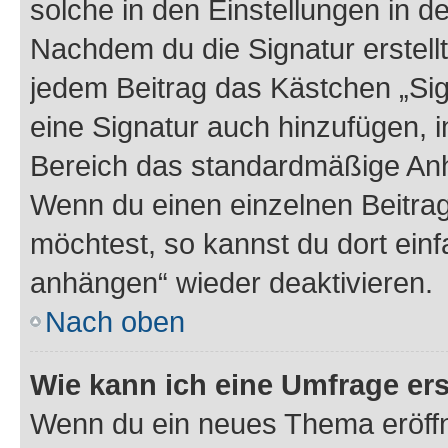
solche in den Einstellungen in 
Nachdem du die Signatur erstellt
jedem Beitrag das Kästchen „Sig
eine Signatur auch hinzufügen, 
Bereich das standardmäßige Anhä
Wenn du einen einzelnen Beitra
möchtest, so kannst du dort einf
anhängen“ wieder deaktivieren.
Nach oben
Wie kann ich eine Umfrage ers
Wenn du ein neues Thema eröffn