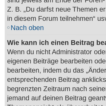
Z. B. „Du darfst neue Themen er
in diesem Forum teilnehmen“ us
Nach oben
Wie kann ich einen Beitrag be
Wenn du nicht Administrator oder
eigenen Beiträge bearbeiten ode
bearbeiten, indem du das „Änder
entsprechenden Beitrag anklickst;
begrenzten Zeitraum nach seiner
jemand auf deinen Beitrag geantw