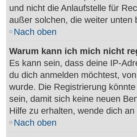
und nicht die Anlaufstelle für Re
außer solchen, die weiter unten
Nach oben
Warum kann ich mich nicht reg
Es kann sein, dass deine IP-Ad
du dich anmelden möchtest, von 
wurde. Die Registrierung könnt
sein, damit sich keine neuen B
Hilfe zu erhalten, wende dich an
Nach oben