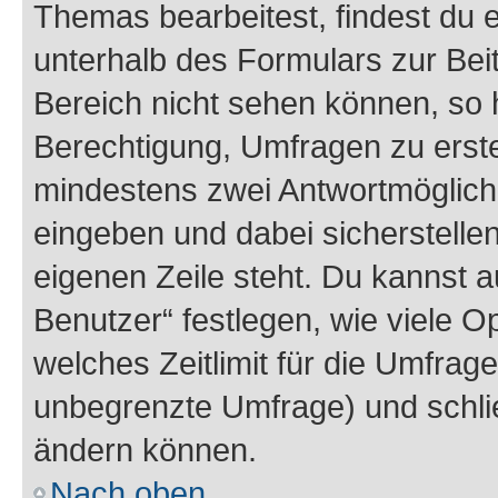
Themas bearbeitest, findest du e
unterhalb des Formulars zur Beit
Bereich nicht sehen können, so h
Berechtigung, Umfragen zu erstel
mindestens zwei Antwortmöglichk
eingeben und dabei sicherstellen
eigenen Zeile steht. Du kannst 
Benutzer“ festlegen, wie viele 
welches Zeitlimit für die Umfrage 
unbegrenzte Umfrage) und schlie
ändern können.
Nach oben