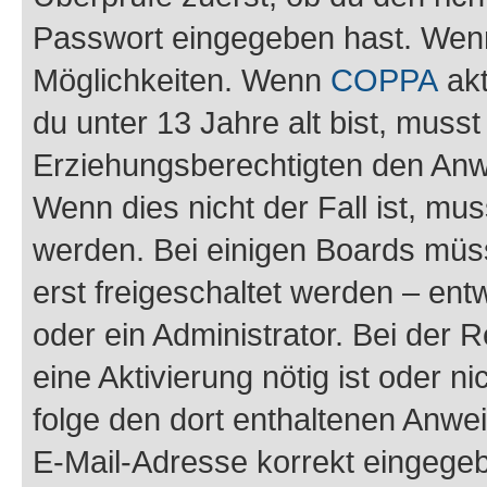
Passwort eingegeben hast. Wenn
Möglichkeiten. Wenn
COPPA
akt
du unter 13 Jahre alt bist, musst
Erziehungsberechtigten den Anwe
Wenn dies nicht der Fall ist, mus
werden. Bei einigen Boards müs
erst freigeschaltet werden – ent
oder ein Administrator. Bei der R
eine Aktivierung nötig ist oder n
folge den dort enthaltenen Anwe
E-Mail-Adresse korrekt eingegeb