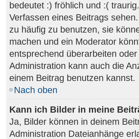
bedeutet :) fröhlich und :( trauri
Verfassen eines Beitrags sehen. 
zu häufig zu benutzen, sie könne
machen und ein Moderator könnt
entsprechend überarbeiten oder 
Administration kann auch die Anz
einem Beitrag benutzen kannst.
Nach oben
Kann ich Bilder in meine Beit
Ja, Bilder können in deinem Bei
Administration Dateianhänge erla