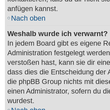
anfügen kannst.
Nach oben
Weshalb wurde ich verwarnt?
In jedem Board gibt es eigene R
Administration festgelegt werde
verstoßen hast, kann sie dir ein
dass dies die Entscheidung der A
die phpBB Group nichts mit dies
einen Administrator, sofern du di
wurdest.