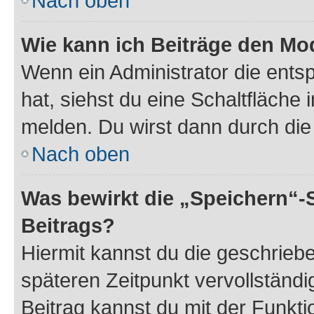
Nach oben
Wie kann ich Beiträge den M
Wenn ein Administrator die ent
hat, siehst du eine Schaltfläche
melden. Du wirst dann durch die 
Nach oben
Was bewirkt die „Speichern“-
Beitrags?
Hiermit kannst du die geschrie
späteren Zeitpunkt vervollständ
Beitrag kannst du mit der Funkt