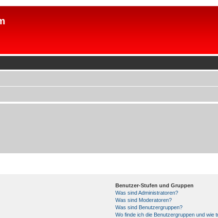
m
Benutzer-Stufen und Gruppen
Was sind Administratoren?
Was sind Moderatoren?
Was sind Benutzergruppen?
Wo finde ich die Benutzergruppen und wie tr