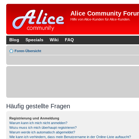
Alice Community Foru
Hilfe von Alice-Kunden für Alice-Kunden.
Blog
Specials
Wiki
FAQ
Foren-Übersicht
Häufig gestellte Fragen
Registrierung und Anmeldung
Warum kann ich mich nicht anmelden?
Wozu muss ich mich überhaupt registrieren?
Warum werde ich automatisch abgemeldet?
Wie kann ich verhindern, dass mein Benutzername in der Online-Liste auftaucht?