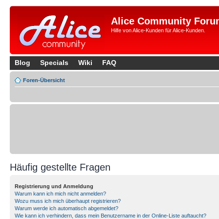
Alice Community Foru
Hilfe von Alice-Kunden für Alice-Kunden.
Blog
Specials
Wiki
FAQ
Foren-Übersicht
Häufig gestellte Fragen
Registrierung und Anmeldung
Warum kann ich mich nicht anmelden?
Wozu muss ich mich überhaupt registrieren?
Warum werde ich automatisch abgemeldet?
Wie kann ich verhindern, dass mein Benutzername in der Online-Liste auftaucht?