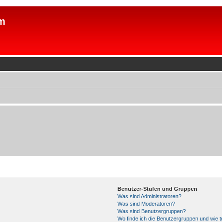
m
Benutzer-Stufen und Gruppen
Was sind Administratoren?
Was sind Moderatoren?
Was sind Benutzergruppen?
Wo finde ich die Benutzergruppen und wie tr