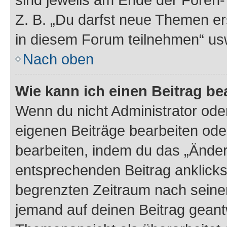
Z. B. „Du darfst neue Themen er
in diesem Forum teilnehmen“ us
Nach oben
Wie kann ich einen Beitrag be
Wenn du nicht Administrator oder
eigenen Beiträge bearbeiten ode
bearbeiten, indem du das „Änder
entsprechenden Beitrag anklickst;
begrenzten Zeitraum nach seiner
jemand auf deinen Beitrag geantw