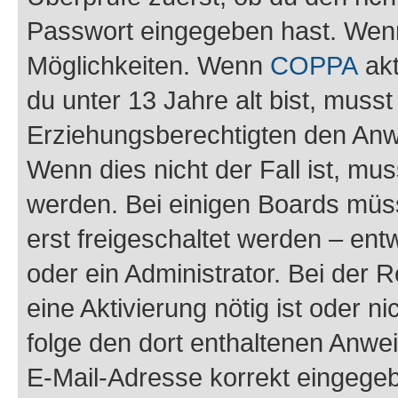
Passwort eingegeben hast. Wenn
Möglichkeiten. Wenn
COPPA
akt
du unter 13 Jahre alt bist, musst
Erziehungsberechtigten den Anwe
Wenn dies nicht der Fall ist, mus
werden. Bei einigen Boards müs
erst freigeschaltet werden – ent
oder ein Administrator. Bei der R
eine Aktivierung nötig ist oder n
folge den dort enthaltenen Anwe
E-Mail-Adresse korrekt eingegeb