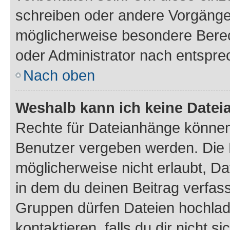
schreiben oder andere Vorgänge
möglicherweise besondere Bere
oder Administrator nach entspr
Nach oben
Weshalb kann ich keine Date
Rechte für Dateianhänge können
Benutzer vergeben werden. Die 
möglicherweise nicht erlaubt, 
in dem du deinen Beitrag verfas
Gruppen dürfen Dateien hochlad
kontaktieren, falls du dir nicht 