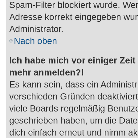
Spam-Filter blockiert wurde. Wen
Adresse korrekt eingegeben wur
Administrator.
Nach oben
Ich habe mich vor einiger Zeit 
mehr anmelden?!
Es kann sein, dass ein Administ
verschieden Gründen deaktivier
viele Boards regelmäßig Benutzer
geschrieben haben, um die Date
dich einfach erneut und nimm akt