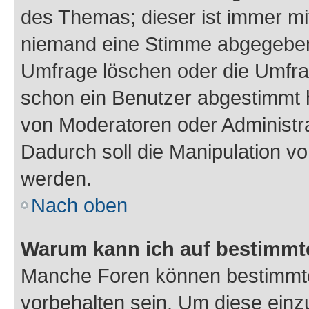
des Themas; dieser ist immer m
niemand eine Stimme abgegeben
Umfrage löschen oder die Umfrag
schon ein Benutzer abgestimmt 
von Moderatoren oder Administr
Dadurch soll die Manipulation v
werden.
Nach oben
Warum kann ich auf bestimmte
Manche Foren können bestimmt
vorbehalten sein. Um diese einz