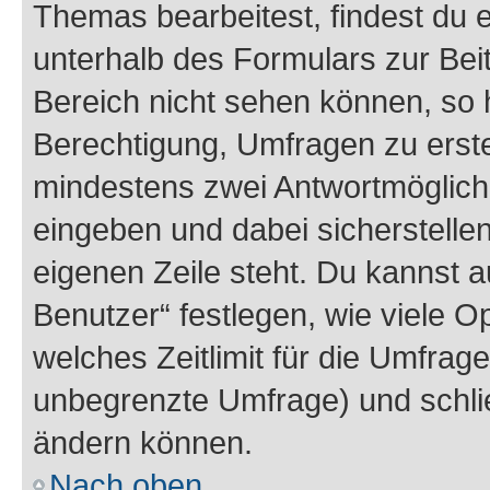
Themas bearbeitest, findest du e
unterhalb des Formulars zur Beit
Bereich nicht sehen können, so h
Berechtigung, Umfragen zu erstel
mindestens zwei Antwortmöglichk
eingeben und dabei sicherstellen
eigenen Zeile steht. Du kannst 
Benutzer“ festlegen, wie viele 
welches Zeitlimit für die Umfrage 
unbegrenzte Umfrage) und schlie
ändern können.
Nach oben