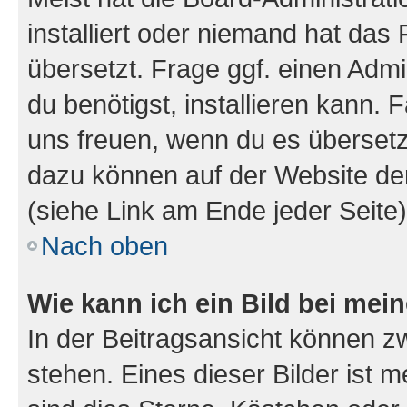
installiert oder niemand hat das
übersetzt. Frage ggf. einen Admi
du benötigst, installieren kann. F
uns freuen, wenn du es übersetz
dazu können auf der Website d
(siehe Link am Ende jeder Seite)
Nach oben
Wie kann ich ein Bild bei me
In der Beitragsansicht können 
stehen. Eines dieser Bilder ist 