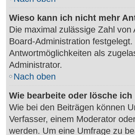
Wieso kann ich nicht mehr An
Die maximal zulässige Zahl von 
Board-Administration festgelegt
Antwortmöglichkeiten als zugela
Administrator.
Nach oben
Wie bearbeite oder lösche ich
Wie bei den Beiträgen können U
Verfasser, einem Moderator oder
werden. Um eine Umfrage zu bea