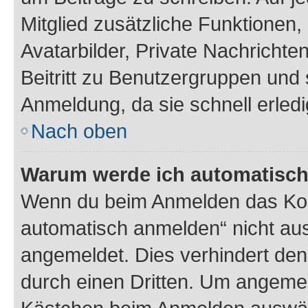
Mitglied zusätzliche Funktionen,
Avatarbilder, Private Nachrichte
Beitritt zu Benutzergruppen und 
Anmeldung, da sie schnell erledigt
Nach oben
Warum werde ich automatisc
Wenn du beim Anmelden das Kon
automatisch anmelden“ nicht ausw
angemeldet. Dies verhindert de
durch einen Dritten. Um angemel