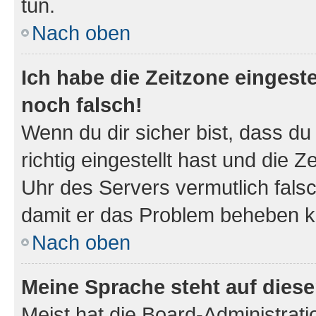
tun.
Nach oben
Ich habe die Zeitzone eingeste
noch falsch!
Wenn du dir sicher bist, dass d
richtig eingestellt hast und die Z
Uhr des Servers vermutlich falsc
damit er das Problem beheben k
Nach oben
Meine Sprache steht auf dies
Meist hat die Board-Administrat