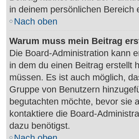
in deinem persönlichen Bereich 
Nach oben
Warum muss mein Beitrag ers
Die Board-Administration kann 
in dem du einen Beitrag erstellt 
müssen. Es ist auch möglich, das
Gruppe von Benutzern hinzugefüg
begutachten möchte, bevor sie au
kontaktiere die Board-Administra
dazu benötigst.
Nach oben