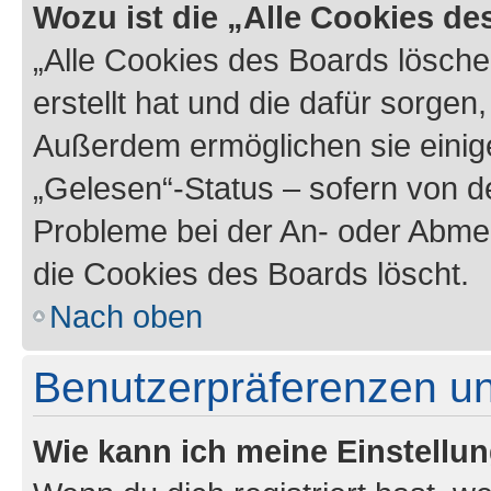
Wozu ist die „Alle Cookies d
„Alle Cookies des Boards lösche
erstellt hat und die dafür sorge
Außerdem ermöglichen sie einige
„Gelesen“-Status – sofern von de
Probleme bei der An- oder Abme
die Cookies des Boards löscht.
Nach oben
Benutzerpräferenzen un
Wie kann ich meine Einstellu