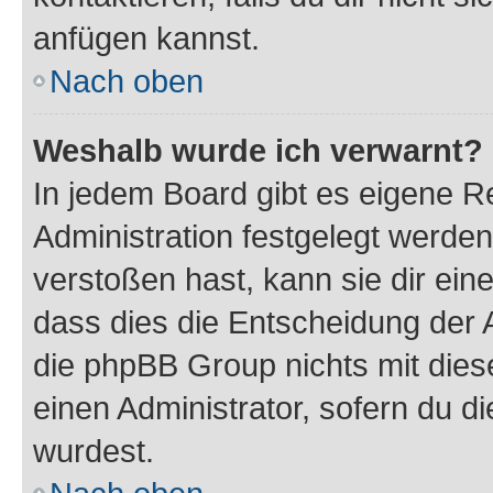
anfügen kannst.
Nach oben
Weshalb wurde ich verwarnt?
In jedem Board gibt es eigene R
Administration festgelegt werde
verstoßen hast, kann sie dir ein
dass dies die Entscheidung der A
die phpBB Group nichts mit dies
einen Administrator, sofern du di
wurdest.