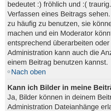
bedeutet :) fröhlich und :( trauri
Verfassen eines Beitrags sehen. 
zu häufig zu benutzen, sie könne
machen und ein Moderator könnt
entsprechend überarbeiten oder 
Administration kann auch die Anz
einem Beitrag benutzen kannst.
Nach oben
Kann ich Bilder in meine Beit
Ja, Bilder können in deinem Bei
Administration Dateianhänge erla