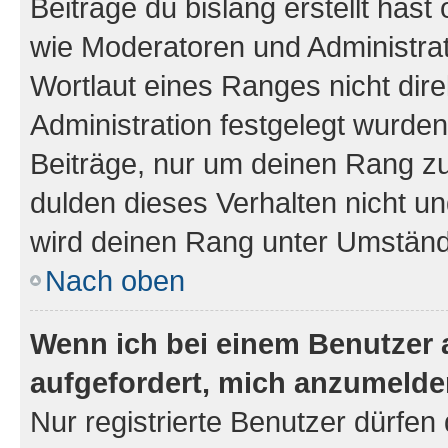
Beiträge du bislang erstellt hast
wie Moderatoren und Administra
Wortlaut eines Ranges nicht dire
Administration festgelegt wurden
Beiträge, nur um deinen Rang z
dulden dieses Verhalten nicht un
wird deinen Rang unter Umständ
Nach oben
Wenn ich bei einem Benutzer a
aufgefordert, mich anzumelde
Nur registrierte Benutzer dürfen 