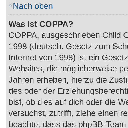
Nach oben
Was ist COPPA?
COPPA, ausgeschrieben Child Onl
1998 (deutsch: Gesetz zum Schu
Internet von 1998) ist ein Geset
Websites, die möglicherweise pe
Jahren erheben, hierzu die Zus
des oder der Erziehungsberechti
bist, ob dies auf dich oder die We
versuchst, zutrifft, ziehe einen r
beachte, dass das phpBB-Team 