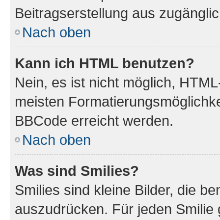
Beitragserstellung aus zugänglich
Nach oben
Kann ich HTML benutzen?
Nein, es ist nicht möglich, HTM
meisten Formatierungsmöglichke
BBCode erreicht werden.
Nach oben
Was sind Smilies?
Smilies sind kleine Bilder, die 
auszudrücken. Für jeden Smilie 