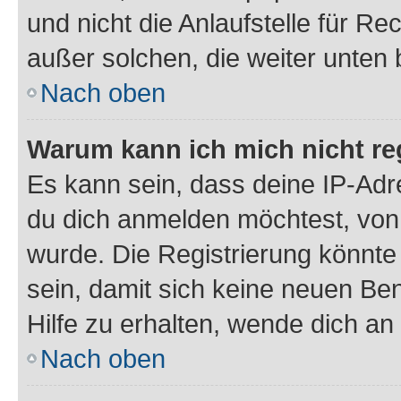
und nicht die Anlaufstelle für Re
außer solchen, die weiter unten
Nach oben
Warum kann ich mich nicht reg
Es kann sein, dass deine IP-Ad
du dich anmelden möchtest, von 
wurde. Die Registrierung könnt
sein, damit sich keine neuen B
Hilfe zu erhalten, wende dich an
Nach oben