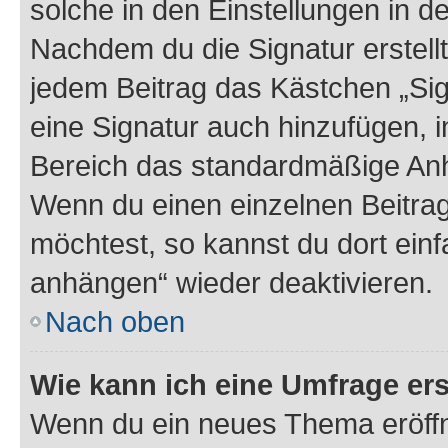
solche in den Einstellungen in 
Nachdem du die Signatur erstellt
jedem Beitrag das Kästchen „Sig
eine Signatur auch hinzufügen, 
Bereich das standardmäßige Anhä
Wenn du einen einzelnen Beitra
möchtest, so kannst du dort einf
anhängen“ wieder deaktivieren.
Nach oben
Wie kann ich eine Umfrage ers
Wenn du ein neues Thema eröffn