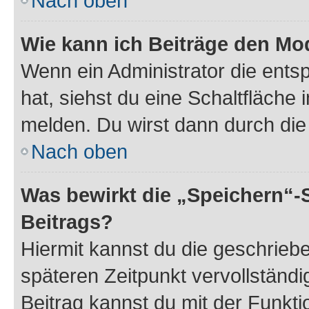
Nach oben
Wie kann ich Beiträge den M
Wenn ein Administrator die ent
hat, siehst du eine Schaltfläche
melden. Du wirst dann durch die 
Nach oben
Was bewirkt die „Speichern“-
Beitrags?
Hiermit kannst du die geschrie
späteren Zeitpunkt vervollständ
Beitrag kannst du mit der Funkt