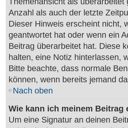
Themenansicht als überarbeitet 
Anzahl als auch der letzte Zeitp
Dieser Hinweis erscheint nicht,
geantwortet hat oder wenn ein A
Beitrag überarbeitet hat. Diese k
halten, eine Notiz hinterlassen,
Bitte beachte, dass normale Benu
können, wenn bereits jemand dar
Nach oben
Wie kann ich meinem Beitrag 
Um eine Signatur an deinen Bei