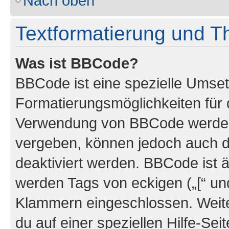
Nach oben
Textformatierung und 
Was ist BBCode?
BBCode ist eine spezielle Umset
Formatierungsmöglichkeiten für d
Verwendung von BBCode werden 
vergeben, können jedoch auch du
deaktiviert werden. BBCode ist 
werden Tags von eckigen („[“ und 
Klammern eingeschlossen. Weite
du auf einer speziellen Hilfe-Seit